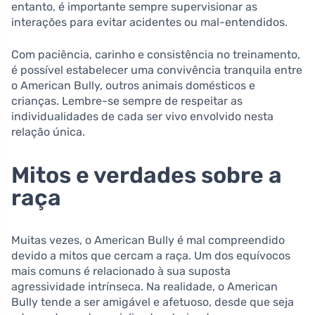
entanto, é importante sempre supervisionar as
interações para evitar acidentes ou mal-entendidos.
Com paciência, carinho e consistência no treinamento,
é possível estabelecer uma convivência tranquila entre
o American Bully, outros animais domésticos e
crianças. Lembre-se sempre de respeitar as
individualidades de cada ser vivo envolvido nesta
relação única.
Mitos e verdades sobre a
raça
Muitas vezes, o American Bully é mal compreendido
devido a mitos que cercam a raça. Um dos equívocos
mais comuns é relacionado à sua suposta
agressividade intrínseca. Na realidade, o American
Bully tende a ser amigável e afetuoso, desde que seja