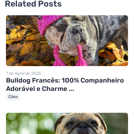
Related Posts
7 de Aprel de 2025
Bulldog Francês: 100% Companheiro
Adorável e Charme ...
Cães