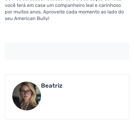
você terá em casa um companheiro leal e carinhoso
por muitos anos. Aproveite cada momento ao lado do
seu American Bully!
Beatriz