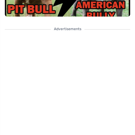
Advertisements