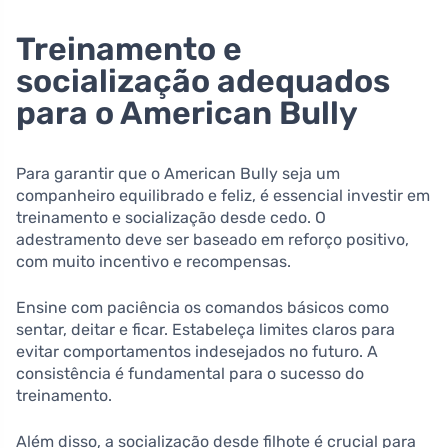
Treinamento e
socialização adequados
para o American Bully
Para garantir que o American Bully seja um
companheiro equilibrado e feliz, é essencial investir em
treinamento e socialização desde cedo. O
adestramento deve ser baseado em reforço positivo,
com muito incentivo e recompensas.
Ensine com paciência os comandos básicos como
sentar, deitar e ficar. Estabeleça limites claros para
evitar comportamentos indesejados no futuro. A
consistência é fundamental para o sucesso do
treinamento.
Além disso, a socialização desde filhote é crucial para