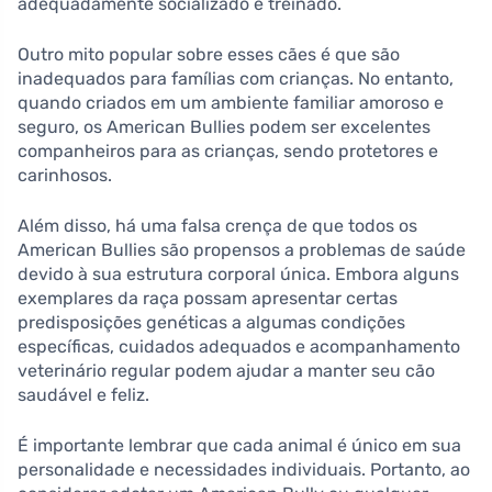
adequadamente socializado e treinado.
Outro mito popular sobre esses cães é que são
inadequados para famílias com crianças. No entanto,
quando criados em um ambiente familiar amoroso e
seguro, os American Bullies podem ser excelentes
companheiros para as crianças, sendo protetores e
carinhosos.
Além disso, há uma falsa crença de que todos os
American Bullies são propensos a problemas de saúde
devido à sua estrutura corporal única. Embora alguns
exemplares da raça possam apresentar certas
predisposições genéticas a algumas condições
específicas, cuidados adequados e acompanhamento
veterinário regular podem ajudar a manter seu cão
saudável e feliz.
É importante lembrar que cada animal é único em sua
personalidade e necessidades individuais. Portanto, ao