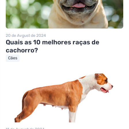
20 de Avgust de 2024
Quais as 10 melhores raças de
cachorro?
Cães