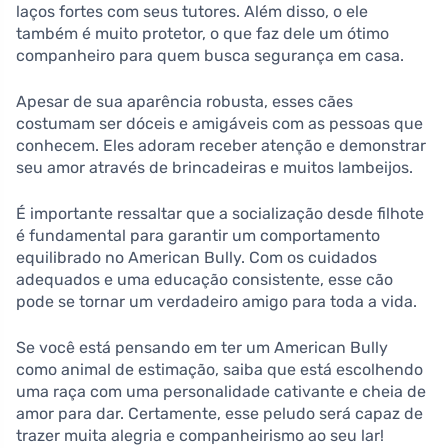
laços fortes com seus tutores. Além disso, o ele
também é muito protetor, o que faz dele um ótimo
companheiro para quem busca segurança em casa.
Apesar de sua aparência robusta, esses cães
costumam ser dóceis e amigáveis com as pessoas que
conhecem. Eles adoram receber atenção e demonstrar
seu amor através de brincadeiras e muitos lambeijos.
É importante ressaltar que a socialização desde filhote
é fundamental para garantir um comportamento
equilibrado no American Bully. Com os cuidados
adequados e uma educação consistente, esse cão
pode se tornar um verdadeiro amigo para toda a vida.
Se você está pensando em ter um American Bully
como animal de estimação, saiba que está escolhendo
uma raça com uma personalidade cativante e cheia de
amor para dar. Certamente, esse peludo será capaz de
trazer muita alegria e companheirismo ao seu lar!