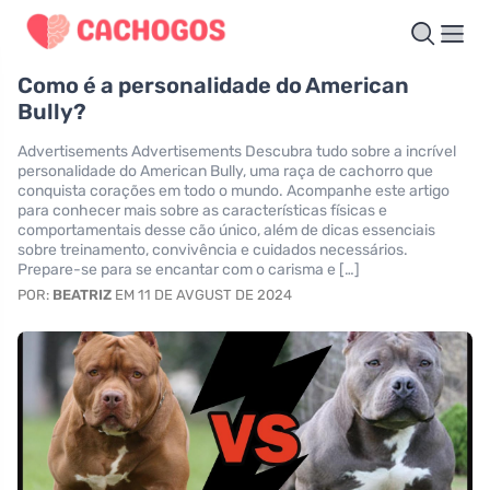
Como é a personalidade do American
Bully?
Advertisements Advertisements Descubra tudo sobre a incrível
personalidade do American Bully, uma raça de cachorro que
conquista corações em todo o mundo. Acompanhe este artigo
para conhecer mais sobre as características físicas e
comportamentais desse cão único, além de dicas essenciais
sobre treinamento, convivência e cuidados necessários.
Prepare-se para se encantar com o carisma e […]
POR:
BEATRIZ
EM 11 DE AVGUST DE 2024