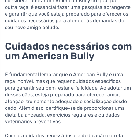
considerar adotar um American Bully ou qualquer
outra raça, é essencial fazer uma pesquisa abrangente
e garantir que você esteja preparado para oferecer os
cuidados necessários para atender às demandas do
seu novo amigo peludo.
Cuidados necessários com
um American Bully
É fundamental lembrar que o American Bully é uma
raça incrível, mas que requer cuidados específicos
para garantir seu bem-estar e felicidade. Ao adotar um
desses cães, esteja preparado para oferecer amor,
atenção, treinamento adequado e socialização desde
cedo. Além disso, certifique-se de proporcionar uma
dieta balanceada, exercícios regulares e cuidados
veterinários preventivos.
Com os cuidados necessários e a dedicação correta,