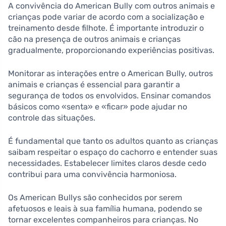
A convivência do American Bully com outros animais e
crianças pode variar de acordo com a socialização e
treinamento desde filhote. É importante introduzir o
cão na presença de outros animais e crianças
gradualmente, proporcionando experiências positivas.
Monitorar as interações entre o American Bully, outros
animais e crianças é essencial para garantir a
segurança de todos os envolvidos. Ensinar comandos
básicos como «senta» e «ficar» pode ajudar no
controle das situações.
É fundamental que tanto os adultos quanto as crianças
saibam respeitar o espaço do cachorro e entender suas
necessidades. Estabelecer limites claros desde cedo
contribui para uma convivência harmoniosa.
Os American Bullys são conhecidos por serem
afetuosos e leais à sua família humana, podendo se
tornar excelentes companheiros para crianças. No