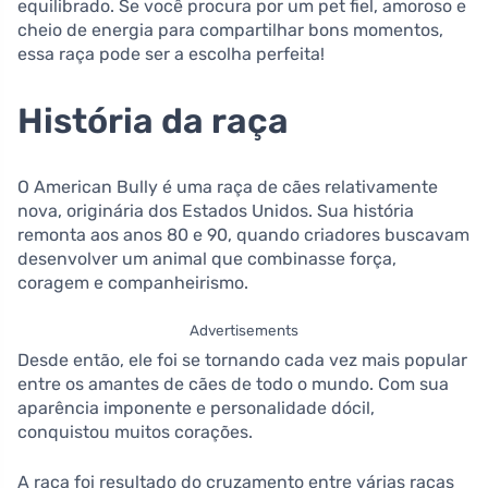
equilibrado. Se você procura por um pet fiel, amoroso e
cheio de energia para compartilhar bons momentos,
essa raça pode ser a escolha perfeita!
História da raça
O American Bully é uma raça de cães relativamente
nova, originária dos Estados Unidos. Sua história
remonta aos anos 80 e 90, quando criadores buscavam
desenvolver um animal que combinasse força,
coragem e companheirismo.
Advertisements
Desde então, ele foi se tornando cada vez mais popular
entre os amantes de cães de todo o mundo. Com sua
aparência imponente e personalidade dócil,
conquistou muitos corações.
A raça foi resultado do cruzamento entre várias raças