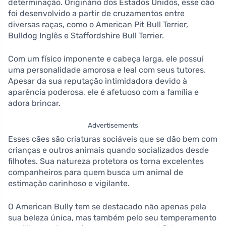
determinação. Originário dos Estados Unidos, esse cão
foi desenvolvido a partir de cruzamentos entre
diversas raças, como o American Pit Bull Terrier,
Bulldog Inglês e Staffordshire Bull Terrier.
Com um físico imponente e cabeça larga, ele possui
uma personalidade amorosa e leal com seus tutores.
Apesar da sua reputação intimidadora devido à
aparência poderosa, ele é afetuoso com a família e
adora brincar.
Advertisements
Esses cães são criaturas sociáveis que se dão bem com
crianças e outros animais quando socializados desde
filhotes. Sua natureza protetora os torna excelentes
companheiros para quem busca um animal de
estimação carinhoso e vigilante.
O American Bully tem se destacado não apenas pela
sua beleza única, mas também pelo seu temperamento