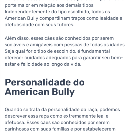
porte maior em relação aos demais tipos.
Independentemente do tipo escolhido, todos os
American Bully compartilham traços como lealdade e
afetuosidade com seus tutores.
Além disso, esses cães são conhecidos por serem
sociáveis e amigáveis com pessoas de todas as idades.
Seja qual for o tipo de escolhido, é fundamental
oferecer cuidados adequados para garantir seu bem-
estar e felicidade ao longo da vida.
Personalidade do
American Bully
Quando se trata da personalidade da raça, podemos
descrever essa raça como extremamente leal e
afetuosa. Esses cães são conhecidos por serem
carinhosos com suas famílias e por estabelecerem