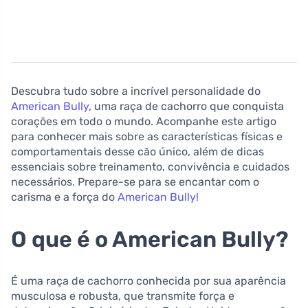
Descubra tudo sobre a incrível personalidade do
American Bully
, uma raça de cachorro que conquista
corações em todo o mundo. Acompanhe este artigo
para conhecer mais sobre as características físicas e
comportamentais desse cão único, além de dicas
essenciais sobre treinamento, convivência e cuidados
necessários. Prepare-se para se encantar com o
carisma e a força do
American Bully!
O que é o American Bully?
É uma raça de cachorro conhecida por sua aparência
musculosa e robusta, que transmite força e