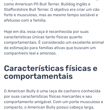
como American Pit Bull Terrier, Bulldog Inglês e
Staffordshire Bull Terrier. O objetivo era criar um cão
forte e musculoso, mas ao mesmo tempo sociável e
afetuoso com a família.
Hoje em dia, essa raça é reconhecida por suas
características únicas tanto físicas quanto
comportamentais. É considerado um excelente animal
de estimação para famílias ativas que buscam um
companheiro leal e amoroso.
Características físicas e
comportamentais
O American Bully é uma raça de cachorro conhecida
por suas características físicas marcantes e seu
comportamento amigável. Com um porte musculoso e
compacto, o American Bully possui cabeça larga,