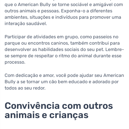
que o American Bully se torne sociável e amigável com
outros animais e pessoas. Exponha-o a diferentes
ambientes, situações e indivíduos para promover uma
interação saudável.
Participar de atividades em grupo, como passeios no
parque ou encontros caninos, também contribui para
desenvolver as habilidades sociais do seu pet. Lembre-
se sempre de respeitar o ritmo do animal durante esse
processo.
Com dedicação e amor, você pode ajudar seu American
Bully a se tornar um cão bem educado e adorado por
todos ao seu redor.
Convivência com outros
animais e crianças