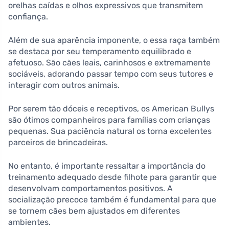
orelhas caídas e olhos expressivos que transmitem
confiança.
Além de sua aparência imponente, o essa raça também
se destaca por seu temperamento equilibrado e
afetuoso. São cães leais, carinhosos e extremamente
sociáveis, adorando passar tempo com seus tutores e
interagir com outros animais.
Por serem tão dóceis e receptivos, os American Bullys
são ótimos companheiros para famílias com crianças
pequenas. Sua paciência natural os torna excelentes
parceiros de brincadeiras.
No entanto, é importante ressaltar a importância do
treinamento adequado desde filhote para garantir que
desenvolvam comportamentos positivos. A
socialização precoce também é fundamental para que
se tornem cães bem ajustados em diferentes
ambientes.