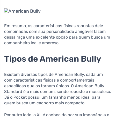
Em resumo, as características físicas robustas dele
combinadas com sua personalidade amigável fazem
dessa raça uma excelente opção para quem busca um
companheiro leal e amoroso.
Tipos de American Bully
Existem diversos tipos de American Bully, cada um
com características físicas e comportamentais
específicas que os tornam únicos. O American Bully
Standard é o mais comum, sendo robusto e musculoso.
Já o Pocket possui um tamanho menor, ideal para
quem busca um cachorro mais compacto.
Por outro lado, o XL é conhecido por sua imponência e