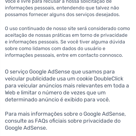
Você é livre para recusar a nossa solicitação de
informações pessoais, entendendo que talvez não
possamos fornecer alguns dos serviços desejados.
O uso continuado de nosso site será considerado como
aceitação de nossas práticas em torno de privacidade
e informações pessoais. Se você tiver alguma dúvida
sobre como lidamos com dados do usuário e
informações pessoais, entre em contacto connosco.
O serviço Google AdSense que usamos para
veicular publicidade usa um cookie DoubleClick
para veicular anúncios mais relevantes em toda a
Web e limitar o número de vezes que um
determinado anúncio é exibido para você.
Para mais informações sobre o Google AdSense,
consulte as FAQs oficiais sobre privacidade do
Google AdSense.