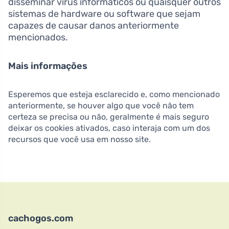
disseminar vírus informáticos ou quaisquer outros
sistemas de hardware ou software que sejam
capazes de causar danos anteriormente
mencionados.
Mais informações
Esperemos que esteja esclarecido e, como mencionado
anteriormente, se houver algo que você não tem
certeza se precisa ou não, geralmente é mais seguro
deixar os cookies ativados, caso interaja com um dos
recursos que você usa em nosso site.
cachogos.com