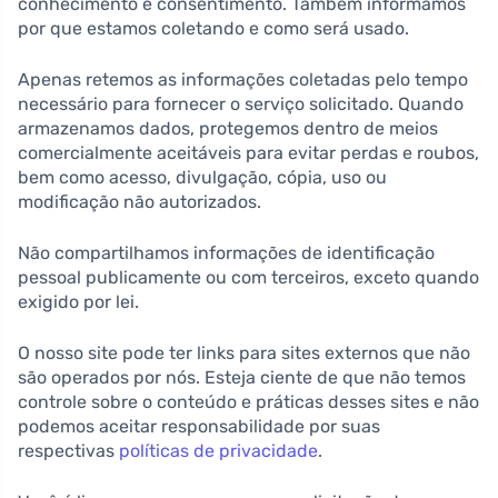
conhecimento e consentimento. Também informamos
por que estamos coletando e como será usado.
Apenas retemos as informações coletadas pelo tempo
necessário para fornecer o serviço solicitado. Quando
armazenamos dados, protegemos dentro de meios
comercialmente aceitáveis ​​para evitar perdas e roubos,
bem como acesso, divulgação, cópia, uso ou
modificação não autorizados.
Não compartilhamos informações de identificação
pessoal publicamente ou com terceiros, exceto quando
exigido por lei.
O nosso site pode ter links para sites externos que não
são operados por nós. Esteja ciente de que não temos
controle sobre o conteúdo e práticas desses sites e não
podemos aceitar responsabilidade por suas
respectivas
políticas de privacidade
.