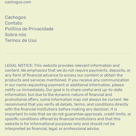
cachogos.com
Cachogos
Contato
Política de Privacidade
Sobre nós
Termos de Uso
LEGAL NOTICE: This website provides relevant information and
content. We emphasize that we do not require payments, deposits, or
any form of financial advance to access our content or obtain the
products and services mentioned. If you receive any communication
in our name requesting payment or additional information, please
notify us immediately. Our goal is to share useful and up-to-date
information, but due to the dynamic nature of financial and
promotional offers, some information may not always be current. We
recommend that you verify all details, terms, and conditions directly
with the financial institutions before making any decision. It is
important to note that we do not guarantee approvals, credit limits, or
specific conditions offered by financial institutions and that this
website is for informational purposes only and should not be
interpreted as financial, legal, or professional advice.