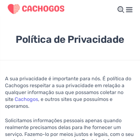
Política de Privacidade
A sua privacidade é importante para nós. É política do
Cachogos respeitar a sua privacidade em relação a
qualquer informação sua que possamos coletar no
site
Cachogos
, e outros sites que possuímos e
operamos.
Solicitamos informações pessoais apenas quando
realmente precisamos delas para lhe fornecer um
serviço. Fazemo-lo por meios justos e legais, com o seu