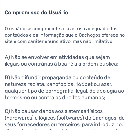
Compromisso do Usuário
O usuário se compromete a fazer uso adequado dos
conteúdos e da informação que o Cachogos oferece no
site e com caráter enunciativo, mas não limitativo:
A) Não se envolver em atividades que sejam
ilegais ou contrárias à boa fé a à ordem pública;
B) Não difundir propaganda ou conteúdo de
natureza racista, xenofóbica, 166bet ou azar,
qualquer tipo de pornografia ilegal, de apologia ao
terrorismo ou contra os direitos humanos;
C) Não causar danos aos sistemas físicos
(hardwares) e lógicos (softwares) do Cachogos, de
seus fornecedores ou terceiros, para introduzir ou