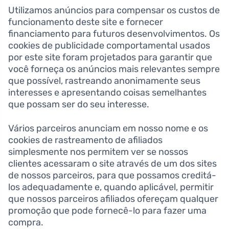
Utilizamos anúncios para compensar os custos de
funcionamento deste site e fornecer
financiamento para futuros desenvolvimentos. Os
cookies de publicidade comportamental usados ​​
por este site foram projetados para garantir que
você forneça os anúncios mais relevantes sempre
que possível, rastreando anonimamente seus
interesses e apresentando coisas semelhantes
que possam ser do seu interesse.
Vários parceiros anunciam em nosso nome e os
cookies de rastreamento de afiliados
simplesmente nos permitem ver se nossos
clientes acessaram o site através de um dos sites
de nossos parceiros, para que possamos creditá-
los adequadamente e, quando aplicável, permitir
que nossos parceiros afiliados ofereçam qualquer
promoção que pode fornecê-lo para fazer uma
compra.