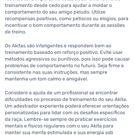
treinamento desde cedo para ajudar a moldar o
comportamento do seu amigo peludo. Utilize
recompensas positivas, como petiscos ou elogios, para
incentivar o bom comportamento durante as sessões
de treino.
Os Akitas são inteligentes e respondem bem ao
treinamento baseado em reforço positivo. Evite usar
métodos agressivos ou punitivos, pois isso pode causar
problemas de comportamento no futuro. Seja firme e
consistente nas suas instruções, mas sempre
mantenha um tom calmo e amigável.
Considere a ajuda de um profissional se encontrar
dificuldades no processo de treinamento do seu Akita.
Um adestrador experiente poderá oferecer orientações
personalizadas para lidar com os desafios específicos
da raça. Lembre-se sempre de praticar exercícios
mentais e físicos regulares com o seu Akita para
manter sua mente estimulada e sua energia sob