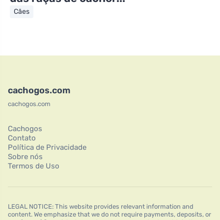
Cães
cachogos.com
cachogos.com
Cachogos
Contato
Política de Privacidade
Sobre nós
Termos de Uso
LEGAL NOTICE: This website provides relevant information and
content. We emphasize that we do not require payments, deposits, or