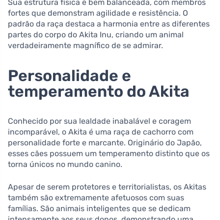
Sua estrutura física é bem balanceada, com membros
fortes que demonstram agilidade e resistência. O
padrão da raça destaca a harmonia entre as diferentes
partes do corpo do Akita Inu, criando um animal
verdadeiramente magnífico de se admirar.
Personalidade e
temperamento do Akita
Conhecido por sua lealdade inabalável e coragem
incomparável, o Akita é uma raça de cachorro com
personalidade forte e marcante. Originário do Japão,
esses cães possuem um temperamento distinto que os
torna únicos no mundo canino.
Apesar de serem protetores e territorialistas, os Akitas
também são extremamente afetuosos com suas
famílias. São animais inteligentes que se dedicam
intensamente aos seus donos, demonstrando uma