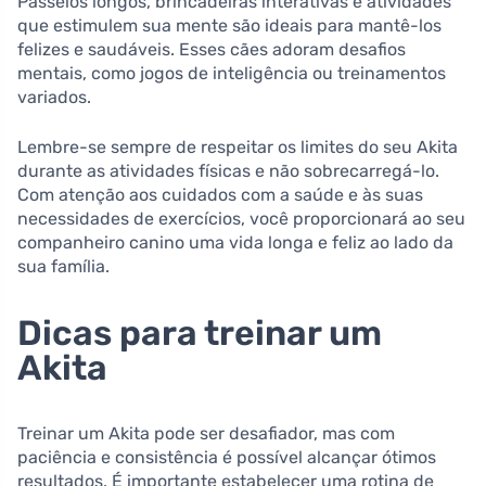
Passeios longos, brincadeiras interativas e atividades
que estimulem sua mente são ideais para mantê-los
felizes e saudáveis. Esses cães adoram desafios
mentais, como jogos de inteligência ou treinamentos
variados.
Lembre-se sempre de respeitar os limites do seu Akita
durante as atividades físicas e não sobrecarregá-lo.
Com atenção aos cuidados com a saúde e às suas
necessidades de exercícios, você proporcionará ao seu
companheiro canino uma vida longa e feliz ao lado da
sua família.
Dicas para treinar um
Akita
Treinar um Akita pode ser desafiador, mas com
paciência e consistência é possível alcançar ótimos
resultados. É importante estabelecer uma rotina de