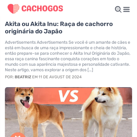
Akita ou Akita Inu: Raça de cachorro
originária do Japão
Advertisements Advertisements Se você é um amante de cães e
está em busca de uma raça impressionante e cheia de história,
então prepare-se para conhecer o Akita Inu! Originária do Japão,
essa raça canina fascinante conquista corações em todo o
mundo com sua aparência majestosa e personalidade cativante.
Neste artigo, vamos explorar a origem dos […]
POR:
BEATRIZ
EM 11 DE AVGUST DE 2024