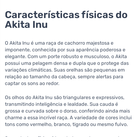
Características físicas do
Akita Inu
O Akita Inu é uma raça de cachorro majestosa e
imponente, conhecida por sua aparência poderosa e
elegante. Com um porte robusto e musculoso, o Akita
possui uma pelagem densa e dupla que o protege das
variações climáticas. Suas orelhas são pequenas em
relação ao tamanho da cabeça, sempre alertas para
captar os sons ao redor.
Os olhos do Akita Inu são triangulares e expressivos,
transmitindo inteligência e lealdade. Sua cauda é
grossa e curvada sobre o dorso, conferindo ainda mais
charme a essa incrível raça. A variedade de cores inclui
tons como vermelho, branco, tigrado ou mesmo fulvo.