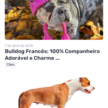
7 de Aprel de 2025
Bulldog Francês: 100% Companheiro
Adorável e Charme ...
Cães