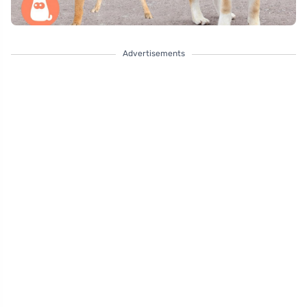
Advertisements