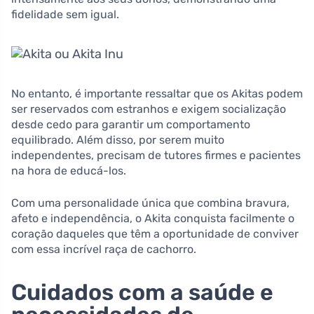
fidelidade sem igual.
No entanto, é importante ressaltar que os Akitas podem
ser reservados com estranhos e exigem socialização
desde cedo para garantir um comportamento
equilibrado. Além disso, por serem muito
independentes, precisam de tutores firmes e pacientes
na hora de educá-los.
Com uma personalidade única que combina bravura,
afeto e independência, o Akita conquista facilmente o
coração daqueles que têm a oportunidade de conviver
com essa incrível raça de cachorro.
Cuidados com a saúde e