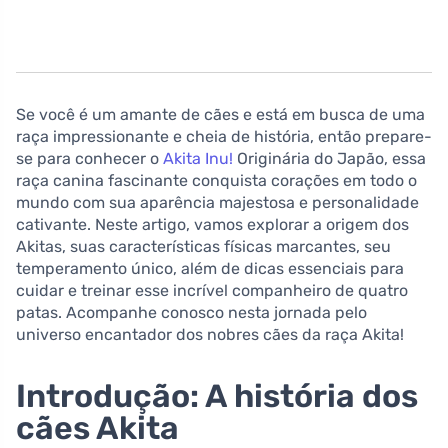
Se você é um amante de cães e está em busca de uma
raça impressionante e cheia de história, então prepare-
se para conhecer o
Akita Inu!
Originária do Japão, essa
raça canina fascinante conquista corações em todo o
mundo com sua aparência majestosa e personalidade
cativante. Neste artigo, vamos explorar a origem dos
Akitas, suas características físicas marcantes, seu
temperamento único, além de dicas essenciais para
cuidar e treinar esse incrível companheiro de quatro
patas. Acompanhe conosco nesta jornada pelo
universo encantador dos nobres cães da raça Akita!
Introdução: A história dos
cães Akita