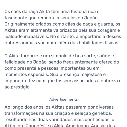
Os cães da raça Akita têm uma história rica e
fascinante que remonta a séculos no Japão.
Originalmente criados como cães de caça e guarda, os
Akitas eram altamente valorizados pela sua coragem e
lealdade inabaláveis. No entanto, a importância desses
nobres animais vai muito além das habilidades físicas.
O Akita tornou-se um símbolo de boa sorte, saúde e
felicidade no Japão, sendo frequentemente oferecido
como presente a pessoas importantes ou em
momentos especiais. Sua presença majestosa e
imponente fez com que fossem associados à nobreza e
ao prestígio.
Advertisements
Ao longo dos anos, os Akitas passaram por diversas
transformações na sua criação e seleção genética,
resultando nas duas variedades mais conhecidas: o
Akita Inu (Japonês) e o Akita Americano. Apesar das