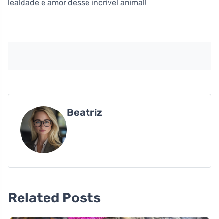
lealdade e amor desse incrível animal!
Beatriz
Related Posts