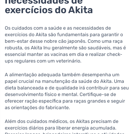
necessidades de
exercícios do Akita
Os cuidados com a saúde e as necessidades de
exercícios do Akita são fundamentais para garantir o
bem-estar desse nobre cão japonês. Como uma raça
robusta, os Akita Inu geralmente são saudáveis, mas é
essencial manter as vacinas em dia e realizar check-
ups regulares com um veterinário.
A alimentação adequada também desempenha um
papel crucial na manutenção da saúde do Akita. Uma
dieta balanceada e de qualidade irá contribuir para seu
desenvolvimento físico e mental. Certifique-se de
oferecer ração específica para raças grandes e seguir
as orientações do fabricante.
Além dos cuidados médicos, os Akitas precisam de
exercícios diários para liberar energia acumulada.