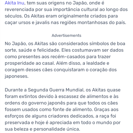
Akita Inu
, tem suas origens no Japão, onde é
reverenciada por sua importância cultural ao longo dos
séculos. Os Akitas eram originalmente criados para
caçar ursos e javalis nas regiões montanhosas do país.
Advertisements
No Japão, os Akitas são considerados símbolos de boa
sorte, saúde e felicidade. Eles costumavam ser dados
como presentes aos recém-casados para trazer
prosperidade ao casal. Além disso, a lealdade e
coragem desses cães conquistaram o coração dos
japoneses.
Durante a Segunda Guerra Mundial, os Akitas quase
foram extintos devido à escassez de alimentos e às
ordens do governo japonês para que todos os cães
fossem usados como fonte de alimento. Graças aos
esforços de alguns criadores dedicados, a raça foi
preservada e hoje é apreciada em todo o mundo por
sua beleza e personalidade única.