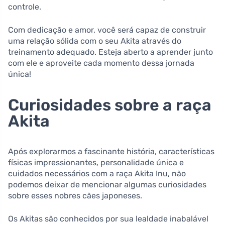
controle.
Com dedicação e amor, você será capaz de construir
uma relação sólida com o seu Akita através do
treinamento adequado. Esteja aberto a aprender junto
com ele e aproveite cada momento dessa jornada
única!
Curiosidades sobre a raça
Akita
Após explorarmos a fascinante história, características
físicas impressionantes, personalidade única e
cuidados necessários com a raça Akita Inu, não
podemos deixar de mencionar algumas curiosidades
sobre esses nobres cães japoneses.
Os Akitas são conhecidos por sua lealdade inabalável