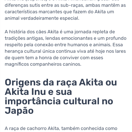
diferenças sutis entre as sub-raças, ambas mantêm as
características marcantes que fazem do Akita um
animal verdadeiramente especial.
A história dos cães Akita é uma jornada repleta de
tradições antigas, lendas emocionantes e um profundo
respeito pela conexão entre humanos e animais. Essa
herança cultural única continua viva até hoje nos lares
de quem tem a honra de conviver com esses
magníficos companheiros caninos.
Origens da raça Akita ou
Akita Inu e sua
importância cultural no
Japão
A raça de cachorro Akita, também conhecida como