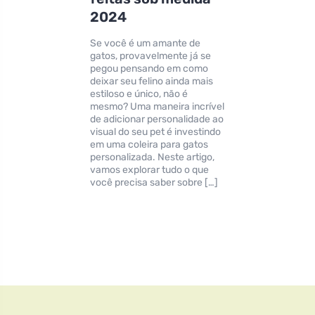
2024
Se você é um amante de
gatos, provavelmente já se
pegou pensando em como
deixar seu felino ainda mais
estiloso e único, não é
mesmo? Uma maneira incrível
de adicionar personalidade ao
visual do seu pet é investindo
em uma coleira para gatos
personalizada. Neste artigo,
vamos explorar tudo o que
você precisa saber sobre […]