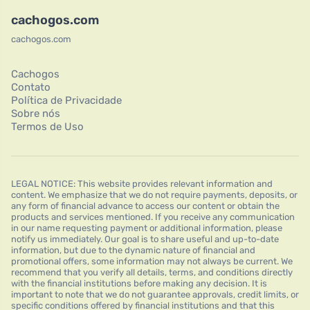
cachogos.com
cachogos.com
Cachogos
Contato
Política de Privacidade
Sobre nós
Termos de Uso
LEGAL NOTICE: This website provides relevant information and
content. We emphasize that we do not require payments, deposits, or
any form of financial advance to access our content or obtain the
products and services mentioned. If you receive any communication
in our name requesting payment or additional information, please
notify us immediately. Our goal is to share useful and up-to-date
information, but due to the dynamic nature of financial and
promotional offers, some information may not always be current. We
recommend that you verify all details, terms, and conditions directly
with the financial institutions before making any decision. It is
important to note that we do not guarantee approvals, credit limits, or
specific conditions offered by financial institutions and that this