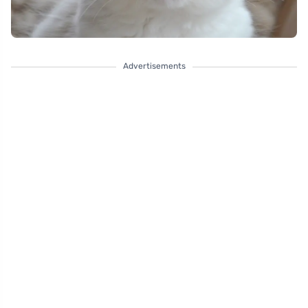
Advertisements