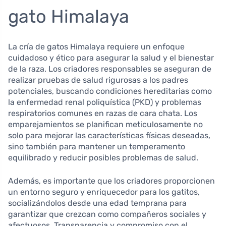
gato Himalaya
La cría de gatos Himalaya requiere un enfoque
cuidadoso y ético para asegurar la salud y el bienestar
de la raza. Los criadores responsables se aseguran de
realizar pruebas de salud rigurosas a los padres
potenciales, buscando condiciones hereditarias como
la enfermedad renal poliquística (PKD) y problemas
respiratorios comunes en razas de cara chata. Los
emparejamientos se planifican meticulosamente no
solo para mejorar las características físicas deseadas,
sino también para mantener un temperamento
equilibrado y reducir posibles problemas de salud.
Además, es importante que los criadores proporcionen
un entorno seguro y enriquecedor para los gatitos,
socializándolos desde una edad temprana para
garantizar que crezcan como compañeros sociales y
afectuosos. Transparencia y compromiso con el