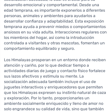
desarrollo emocional y comportamental. Desde una
edad temprana, es importante exponerlos a diferentes
personas, animales y ambientes para ayudarlos a
desarrollar confianza y adaptabilidad. Esta exposición
temprana ayuda a prevenir miedos o comportamientos
ansiosos en su vida adulta. Interacciones regulares con
los miembros del hogar, así como la introducción
controlada a visitantes y otras mascotas, fomentan un
comportamiento equilibrado y seguro.
Los Himalayas prosperan en un entorno donde reciben
atención y cariño, por lo que dedicar tiempo a
actividades diarias de juego y contacto físico fortalece
sus lazos afectivos y estimula su mente. La
socialización adecuada también incluye el uso de
juguetes interactivos y enriquecedores que permiten
que los Himalayas expresen su instinto natural de caza
y exploración. Por lo tanto, proporcionarles un
ambiente socialmente enriquecido y lleno de amor no
solo engrandece su calidad de vida, sino que también