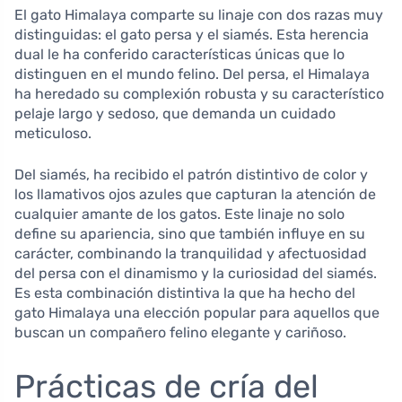
El gato Himalaya comparte su linaje con dos razas muy
distinguidas: el gato persa y el siamés. Esta herencia
dual le ha conferido características únicas que lo
distinguen en el mundo felino. Del persa, el Himalaya
ha heredado su complexión robusta y su característico
pelaje largo y sedoso, que demanda un cuidado
meticuloso.
Del siamés, ha recibido el patrón distintivo de color y
los llamativos ojos azules que capturan la atención de
cualquier amante de los gatos. Este linaje no solo
define su apariencia, sino que también influye en su
carácter, combinando la tranquilidad y afectuosidad
del persa con el dinamismo y la curiosidad del siamés.
Es esta combinación distintiva la que ha hecho del
gato Himalaya una elección popular para aquellos que
buscan un compañero felino elegante y cariñoso.
Prácticas de cría del