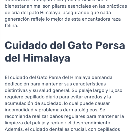
bienestar animal son pilares esenciales en las prácticas
de cría del gato Himalaya, asegurando que cada
generación refleje lo mejor de esta encantadora raza
felina.
Cuidado del Gato Persa
del Himalaya
El cuidado del Gato Persa del Himalaya demanda
dedicación para mantener sus características
distintivas y su salud general. Su pelaje largo y lujoso
requiere cepillado diario para evitar enredos y la
acumulación de suciedad, lo cual puede causar
incomodidad y problemas dermatológicos. Se
recomienda realizar baños regulares para mantener la
limpieza del pelaje y reducir el desprendimiento.
Además, el cuidado dental es crucial, con cepillados