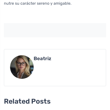
nutre su carácter sereno y amigable.
Beatriz
Related Posts