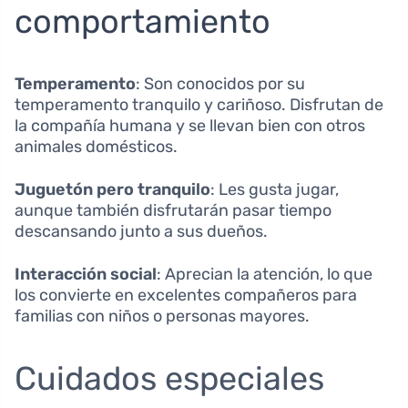
comportamiento
Temperamento
: Son conocidos por su
temperamento tranquilo y cariñoso. Disfrutan de
la compañía humana y se llevan bien con otros
animales domésticos.
Juguetón pero tranquilo
: Les gusta jugar,
aunque también disfrutarán pasar tiempo
descansando junto a sus dueños.
Interacción social
: Aprecian la atención, lo que
los convierte en excelentes compañeros para
familias con niños o personas mayores.
Cuidados especiales