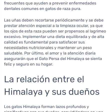
frecuentes que ayuden a prevenir enfermedades
dentales comunes en gatos de raza pura.
Las uñas deben recortarse periódicamente y se debe
prestar atención especial a la limpieza ocular, ya que
los ojos de esta raza pueden ser propensos al lagrimeo
excesivo. Implementar una dieta equilibrada y de alta
calidad es fundamental para satisfacer sus
necesidades nutricionales y mantener un peso
saludable. Por último, el amor y la atención diaria
asegurarán que el Gato Persa del Himalaya se sienta
feliz y seguro en su hogar.
La relación entre el
Himalaya y sus dueños
Los gatos Himalaya forman lazos profundos y