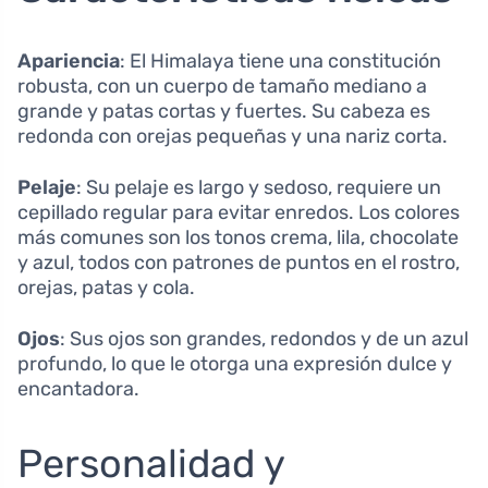
Apariencia
: El Himalaya tiene una constitución
robusta, con un cuerpo de tamaño mediano a
grande y patas cortas y fuertes. Su cabeza es
redonda con orejas pequeñas y una nariz corta.
Pelaje
: Su pelaje es largo y sedoso, requiere un
cepillado regular para evitar enredos. Los colores
más comunes son los tonos crema, lila, chocolate
y azul, todos con patrones de puntos en el rostro,
orejas, patas y cola.
Ojos
: Sus ojos son grandes, redondos y de un azul
profundo, lo que le otorga una expresión dulce y
encantadora.
Personalidad y