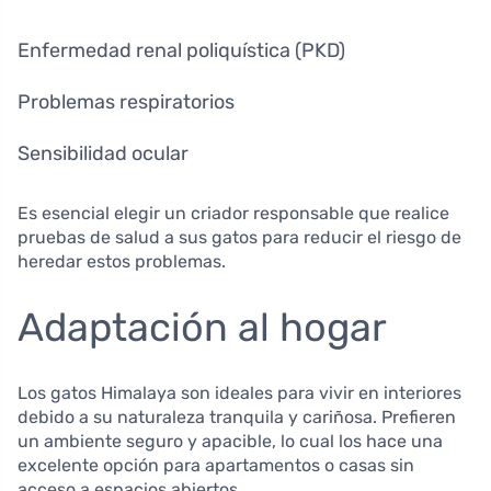
Enfermedad renal poliquística (PKD)
Problemas respiratorios
Sensibilidad ocular
Es esencial elegir un criador responsable que realice
pruebas de salud a sus gatos para reducir el riesgo de
heredar estos problemas.
Adaptación al hogar
Los gatos Himalaya son ideales para vivir en interiores
debido a su naturaleza tranquila y cariñosa. Prefieren
un ambiente seguro y apacible, lo cual los hace una
excelente opción para apartamentos o casas sin
acceso a espacios abiertos.