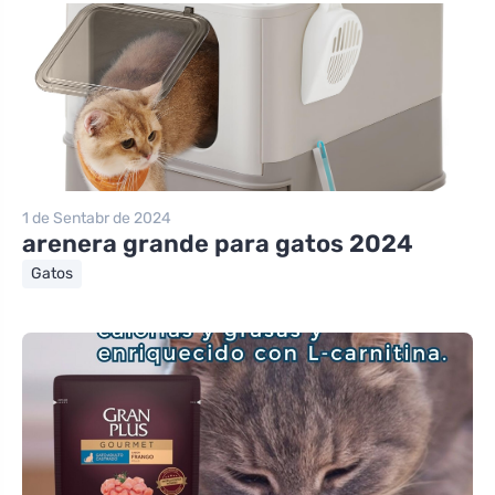
1 de Sentabr de 2024
arenera grande para gatos 2024
Gatos