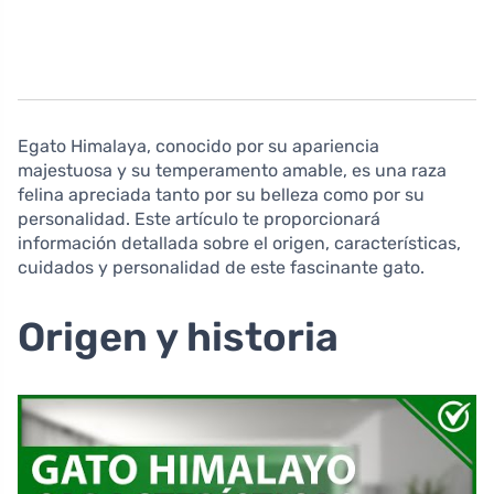
Egato Himalaya, conocido por su apariencia
majestuosa y su temperamento amable, es una raza
felina apreciada tanto por su belleza como por su
personalidad. Este artículo te proporcionará
información detallada sobre el origen, características,
cuidados y personalidad de este fascinante gato.
Origen y historia