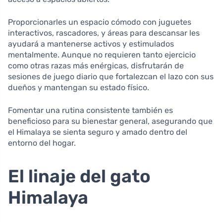
Proporcionarles un espacio cómodo con juguetes
interactivos, rascadores, y áreas para descansar les
ayudará a mantenerse activos y estimulados
mentalmente. Aunque no requieren tanto ejercicio
como otras razas más enérgicas, disfrutarán de
sesiones de juego diario que fortalezcan el lazo con sus
dueños y mantengan su estado físico.
Fomentar una rutina consistente también es
beneficioso para su bienestar general, asegurando que
el Himalaya se sienta seguro y amado dentro del
entorno del hogar.
El linaje del gato
Himalaya