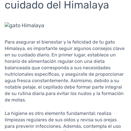
cuidado del Himalaya
Para asegurar el bienestar y la felicidad de tu gato
Himalaya, es importante seguir algunos consejos clave
en su cuidado diario. En primer lugar, establece un
horario de alimentación regular con una dieta
balanceada que corresponda a sus necesidades
nutricionales específicas, y asegúrate de proporcionar
agua fresca constantemente. Asimismo, debido a su
notable pelaje, el cepillado debe formar parte integral
de su rutina diaria para evitar los nudos y la formación
de motas.
La higiene es otro elemento fundamental; realiza
limpiezas regulares de sus oídos y revisa sus orejas
para prevenir infecciones. Además, contempla el uso