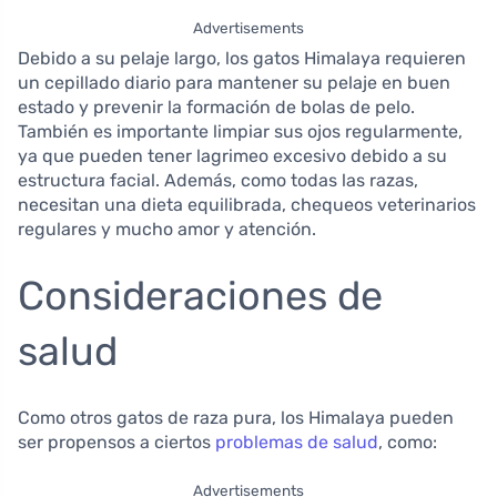
Advertisements
Debido a su pelaje largo, los gatos Himalaya requieren
un cepillado diario para mantener su pelaje en buen
estado y prevenir la formación de bolas de pelo.
También es importante limpiar sus ojos regularmente,
ya que pueden tener lagrimeo excesivo debido a su
estructura facial. Además, como todas las razas,
necesitan una dieta equilibrada, chequeos veterinarios
regulares y mucho amor y atención.
Consideraciones de
salud
Como otros gatos de raza
pura, los Himalaya pueden
ser propensos a ciertos
problemas de salud
, como:
Advertisements