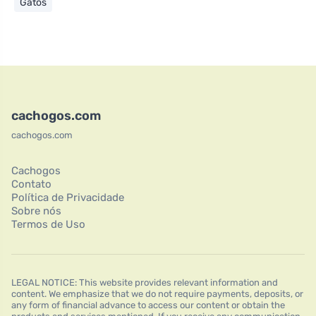
Gatos
cachogos.com
cachogos.com
Cachogos
Contato
Política de Privacidade
Sobre nós
Termos de Uso
LEGAL NOTICE: This website provides relevant information and
content. We emphasize that we do not require payments, deposits, or
any form of financial advance to access our content or obtain the