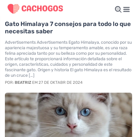
Gato Himalaya 7 consejos para todo lo que
necesitas saber
Advertisements Advertisements Egato Himalaya, conocido por su
apariencia majestuosa y su temperamento amable, es una raza
felina apreciada tanto por su belleza como por su personalidad.
Este artículo te proporcionará información detallada sobre el
origen, características, cuidados y personalidad de este
fascinante gato. Origen y historia El gato Himalaya es el resultado
de un cruce […]
POR:
BEATRIZ
EM 27 DE OKTABR DE 2024