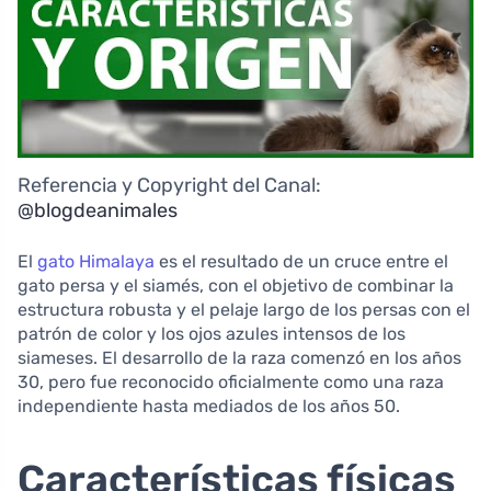
Referencia y Copyright del Canal:
@blogdeanimales
El
gato Himalaya
es el resultado de un cruce entre el
gato persa y el siamés, con el objetivo de combinar la
estructura robusta y el pelaje largo de los persas con el
patrón de color y los ojos azules intensos de los
siameses. El desarrollo de la raza comenzó en los años
30, pero fue reconocido oficialmente como una raza
independiente hasta mediados de los años 50.
Características físicas