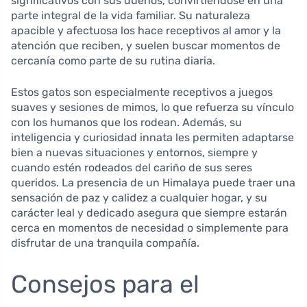
significativos con sus dueños, convirtiéndose en una
parte integral de la vida familiar. Su naturaleza
apacible y afectuosa los hace receptivos al amor y la
atención que reciben, y suelen buscar momentos de
cercanía como parte de su rutina diaria.
Estos gatos son especialmente receptivos a juegos
suaves y sesiones de mimos, lo que refuerza su vínculo
con los humanos que los rodean. Además, su
inteligencia y curiosidad innata les permiten adaptarse
bien a nuevas situaciones y entornos, siempre y
cuando estén rodeados del cariño de sus seres
queridos. La presencia de un Himalaya puede traer una
sensación de paz y calidez a cualquier hogar, y su
carácter leal y dedicado asegura que siempre estarán
cerca en momentos de necesidad o simplemente para
disfrutar de una tranquila compañía.
Consejos para el