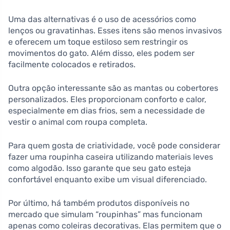
Uma das alternativas é o uso de acessórios como
lenços ou gravatinhas. Esses itens são menos invasivos
e oferecem um toque estiloso sem restringir os
movimentos do gato. Além disso, eles podem ser
facilmente colocados e retirados.
Outra opção interessante são as mantas ou cobertores
personalizados. Eles proporcionam conforto e calor,
especialmente em dias frios, sem a necessidade de
vestir o animal com roupa completa.
Para quem gosta de criatividade, você pode considerar
fazer uma roupinha caseira utilizando materiais leves
como algodão. Isso garante que seu gato esteja
confortável enquanto exibe um visual diferenciado.
Por último, há também produtos disponíveis no
mercado que simulam “roupinhas” mas funcionam
apenas como coleiras decorativas. Elas permitem que o