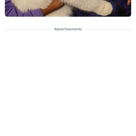
Advertisements