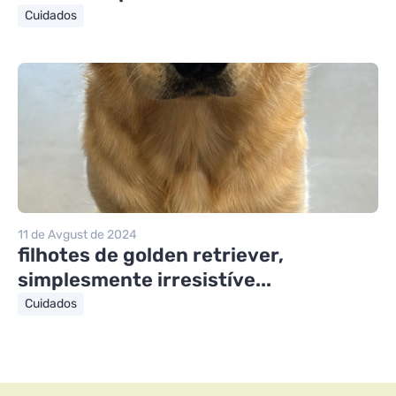
Cuidados
11 de Avgust de 2024
filhotes de golden retriever,
simplesmente irresistíve...
Cuidados