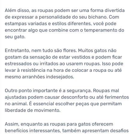
Além disso, as roupas podem ser uma forma divertida
de expressar a personalidade do seu bichano. Com
estampas variadas e estilos diferentes, você pode
encontrar algo que combine com o temperamento do
seu gato.
Entretanto, nem tudo são flores. Muitos gatos não
gostam da sensação de estar vestidos e podem ficar
estressados ou irritados ao usarem roupas. Isso pode
levar à resistência na hora de colocar a roupa ou até
mesmo arranhões indesejados.
Outro ponto importante é a segurança. Roupas mal
ajustadas podem causar desconforto ou até ferimentos
no animal. É essencial escolher peças que permitam
liberdade de movimento.
Assim, enquanto as roupas para gatos oferecem
benefícios interessantes, também apresentam desafios