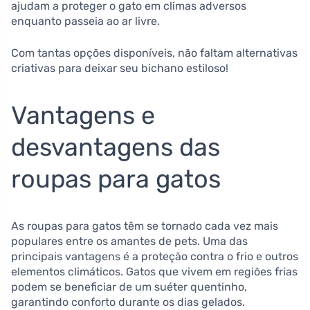
ajudam a proteger o gato em climas adversos
enquanto passeia ao ar livre.
Com tantas opções disponíveis, não faltam alternativas
criativas para deixar seu bichano estiloso!
Vantagens e
desvantagens das
roupas para gatos
As roupas para gatos têm se tornado cada vez mais
populares entre os amantes de pets. Uma das
principais vantagens é a proteção contra o frio e outros
elementos climáticos. Gatos que vivem em regiões frias
podem se beneficiar de um suéter quentinho,
garantindo conforto durante os dias gelados.