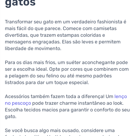
gatos
Transformar seu gato em um verdadeiro fashionista é
mais fácil do que parece. Comece com camisetas
divertidas, que trazem estampas coloridas e
mensagens engraçadas. Elas são leves e permitem
liberdade de movimento.
Para os dias mais frios, um suéter aconchegante pode
ser a escolha ideal. Opte por cores que combinem com
a pelagem do seu felino ou até mesmo padrões
listrados para dar um toque especial.
Acessórios também fazem toda a diferença! Um
lenço
no pescoço
pode trazer charme instantâneo ao look.
Escolha tecidos macios para garantir o conforto do seu
gato.
Se você busca algo mais ousado, considere uma