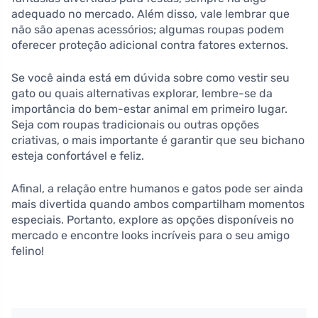
adequado no mercado. Além disso, vale lembrar que
não são apenas acessórios; algumas roupas podem
oferecer proteção adicional contra fatores externos.
Se você ainda está em dúvida sobre como vestir seu
gato ou quais alternativas explorar, lembre-se da
importância do bem-estar animal em primeiro lugar.
Seja com roupas tradicionais ou outras opções
criativas, o mais importante é garantir que seu bichano
esteja confortável e feliz.
Afinal, a relação entre humanos e gatos pode ser ainda
mais divertida quando ambos compartilham momentos
especiais. Portanto, explore as opções disponíveis no
mercado e encontre looks incríveis para o seu amigo
felino!