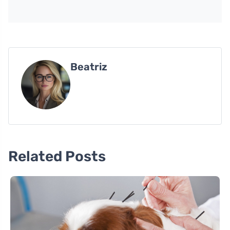
Beatriz
Related Posts