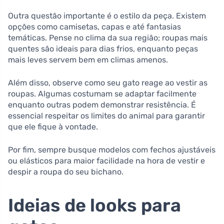
Outra questão importante é o estilo da peça. Existem
opções como camisetas, capas e até fantasias
temáticas. Pense no clima da sua região; roupas mais
quentes são ideais para dias frios, enquanto peças
mais leves servem bem em climas amenos.
Além disso, observe como seu gato reage ao vestir as
roupas. Algumas costumam se adaptar facilmente
enquanto outras podem demonstrar resistência. É
essencial respeitar os limites do animal para garantir
que ele fique à vontade.
Por fim, sempre busque modelos com fechos ajustáveis
ou elásticos para maior facilidade na hora de vestir e
despir a roupa do seu bichano.
Ideias de looks para