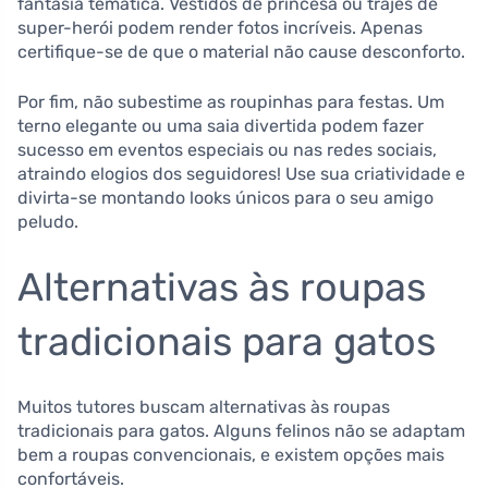
fantasia temática. Vestidos de princesa ou trajes de
super-herói podem render fotos incríveis. Apenas
certifique-se de que o material não cause desconforto.
Por fim, não subestime as roupinhas para festas. Um
terno elegante ou uma saia divertida podem fazer
sucesso em eventos especiais ou nas redes sociais,
atraindo elogios dos seguidores! Use sua criatividade e
divirta-se montando looks únicos para o seu amigo
peludo.
Alternativas às roupas
tradicionais para gatos
Muitos tutores buscam alternativas às roupas
tradicionais para gatos. Alguns felinos não se adaptam
bem a roupas convencionais, e existem opções mais
confortáveis.