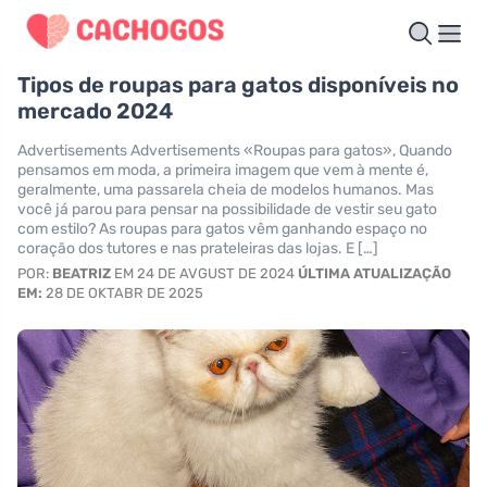
Tipos de roupas para gatos disponíveis no
mercado 2024
Advertisements Advertisements «Roupas para gatos», Quando
pensamos em moda, a primeira imagem que vem à mente é,
geralmente, uma passarela cheia de modelos humanos. Mas
você já parou para pensar na possibilidade de vestir seu gato
com estilo? As roupas para gatos vêm ganhando espaço no
coração dos tutores e nas prateleiras das lojas. E […]
POR:
BEATRIZ
EM 24 DE AVGUST DE 2024
ÚLTIMA ATUALIZAÇÃO
EM:
28 DE OKTABR DE 2025