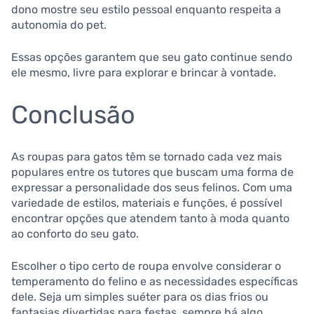
dono mostre seu estilo pessoal enquanto respeita a
autonomia do pet.
Essas opções garantem que seu gato continue sendo
ele mesmo, livre para explorar e brincar à vontade.
Conclusão
As roupas para gatos têm se tornado cada vez mais
populares entre os tutores que buscam uma forma de
expressar a personalidade dos seus felinos. Com uma
variedade de estilos, materiais e funções, é possível
encontrar opções que atendem tanto à moda quanto
ao conforto do seu gato.
Escolher o tipo certo de roupa envolve considerar o
temperamento do felino e as necessidades específicas
dele. Seja um simples suéter para os dias frios ou
fantasias divertidas para festas, sempre há algo