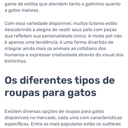
gama de estilos que atendem tanto a gatinhos quanto
a gatos maiores.
Com essa variedade disponível, muitos tutores estão
descobrindo a alegria de vestir seus pets com peças
que refletem sua personalidade única. A moda pet não
é apenas uma tendência; é uma forma divertida de
integrar ainda mais os animais ao cotidiano dos
humanos e expressar criatividade através do visual dos
bichinhos.
Os diferentes tipos de
roupas para gatos
Existem diversas opções de roupas para gatos
disponíveis no mercado, cada uma com características
específicas. Entre as mais populares estão os suéteres