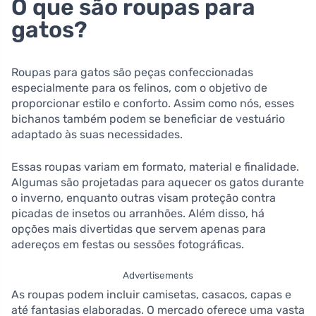
O que são roupas para
gatos?
Roupas para gatos são peças confeccionadas
especialmente para os felinos, com o objetivo de
proporcionar estilo e conforto. Assim como nós, esses
bichanos também podem se beneficiar de vestuário
adaptado às suas necessidades.
Essas roupas variam em formato, material e finalidade.
Algumas são projetadas para aquecer os gatos durante
o inverno, enquanto outras visam proteção contra
picadas de insetos ou arranhões. Além disso, há
opções mais divertidas que servem apenas para
adereços em festas ou sessões fotográficas.
Advertisements
As roupas podem incluir camisetas, casacos, capas e
até fantasias elaboradas. O mercado oferece uma vasta