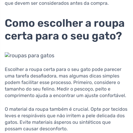
que devem ser considerados antes da compra.
Como escolher a roupa
certa para o seu gato?
Escolher a roupa certa para o seu gato pode parecer
uma tarefa desafiadora, mas algumas dicas simples
podem facilitar esse processo. Primeiro, considere o
tamanho do seu felino. Medir o pescoço, peito e
comprimento ajuda a encontrar um ajuste confortável.
O material da roupa também é crucial. Opte por tecidos
leves e respiráveis que não irritem a pele delicada dos
gatos. Evite materiais ásperos ou sintéticos que
possam causar desconforto.