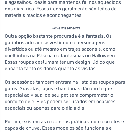
e agasalhos, ideais para manter os felinos aquecidos
nos dias frios. Esses itens geralmente são feitos de
materiais macios e aconchegantes.
Advertisements
Outra opção bastante procurada é a fantasia. Os
gatinhos adoram se vestir como personagens
divertidos ou até mesmo em trajes sazonais, como
coelhinhos na Páscoa ou fantasmas no Halloween.
Essas roupas costumam ter um design lúdico que
encanta tanto os donos quanto as visitas.
Os acessórios também entram na lista das roupas para
gatos. Gravatas, laços e bandanas dão um toque
especial ao visual do seu pet sem comprometer o
conforto dele. Eles podem ser usados em ocasiões
especiais ou apenas para o dia a dia.
Por fim, existem as roupinhas práticas, como coletes e
capas de chuva. Esses modelos são funcionais e