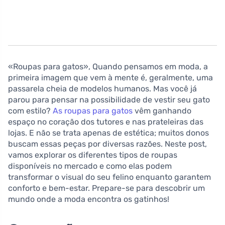
«Roupas para gatos», Quando pensamos em moda, a
primeira imagem que vem à mente é, geralmente, uma
passarela cheia de modelos humanos. Mas você já
parou para pensar na possibilidade de vestir seu gato
com estilo?
As roupas para
gatos
vêm ganhando
espaço no coração dos tutores e nas prateleiras das
lojas. E não se trata apenas de estética; muitos donos
buscam essas peças por diversas razões. Neste post,
vamos explorar os diferentes tipos de roupas
disponíveis no mercado e como elas podem
transformar o visual do seu felino enquanto garantem
conforto e bem-estar. Prepare-se para descobrir um
mundo onde a moda encontra os gatinhos!