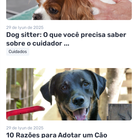
29 de Iyun de 2025
Dog sitter: O que você precisa saber
sobre o cuidador ...
Cuidados
29 de Iyun de 2025
10 Razões para Adotar um Cão