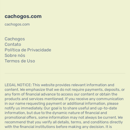
cachogos.com
cachogos.com
Cachogos
Contato
Política de Privacidade
Sobre nós
Termos de Uso
LEGAL NOTICE: This website provides relevant information and
content. We emphasize that we do not require payments, deposits, or
any form of financial advance to access our content or obtain the
products and services mentioned. If you receive any communication
in our name requesting payment or additional information, please
notify us immediately. Our goal is to share useful and up-to-date
information, but due to the dynamic nature of financial and
promotional offers, some information may not always be current. We
recommend that you verify all details, terms, and conditions directly
with the financial institutions before making any decision. It is