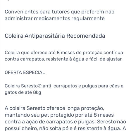
Convenientes para tutores que preferem não
administrar medicamentos regularmente
Coleira Antiparasitária Recomendada
Coleira que oferece até 8 meses de proteção contínua
contra carrapatos, resistente à água e fácil de ajustar.
OFERTA ESPECIAL
Coleira Seresto® anti-carrapatos e pulgas para cães e
gatos de até 8kg
A coleira Seresto oferece longa proteção,
mantendo seu pet protegido por até 8 meses
contra a ação de carrapatos e pulgas. Seresto não
possui cheiro, não solta pó e é resistente à água. A