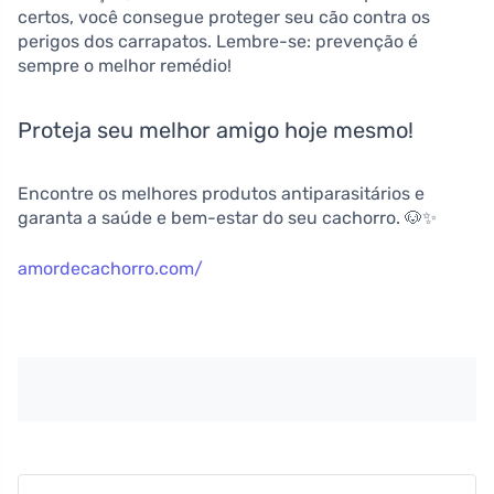
certos, você consegue proteger seu cão contra os
perigos dos carrapatos. Lembre-se: prevenção é
sempre o melhor remédio!
Proteja seu melhor amigo hoje mesmo!
Encontre os melhores produtos antiparasitários e
garanta a saúde e bem-estar do seu cachorro. 🐶✨
amordecachorro.com/