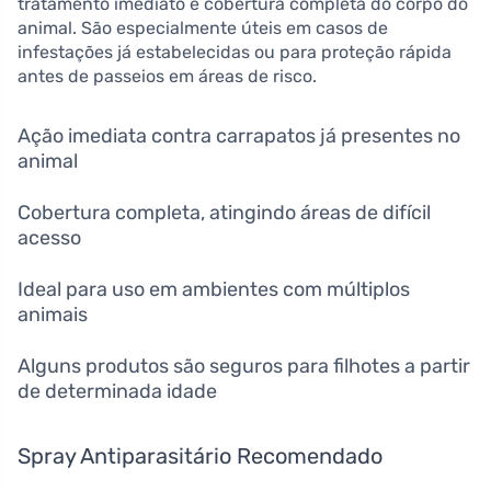
tratamento imediato e cobertura completa do corpo do
animal. São especialmente úteis em casos de
infestações já estabelecidas ou para proteção rápida
antes de passeios em áreas de risco.
Ação imediata contra carrapatos já presentes no
animal
Cobertura completa, atingindo áreas de difícil
acesso
Ideal para uso em ambientes com múltiplos
animais
Alguns produtos são seguros para filhotes a partir
de determinada idade
Spray Antiparasitário Recomendado