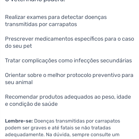
Realizar exames para detectar doenças
transmitidas por carrapatos
Prescrever medicamentos específicos para o caso
do seu pet
Tratar complicações como infecções secundárias
Orientar sobre o melhor protocolo preventivo para
seu animal
Recomendar produtos adequados ao peso, idade
e condição de saúde
Lembre-se:
Doenças transmitidas por carrapatos
podem ser graves e até fatais se não tratadas
adequadamente. Na dúvida, sempre consulte um