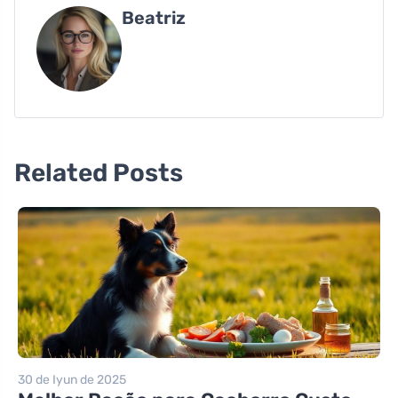
Beatriz
Related Posts
30 de Iyun de 2025