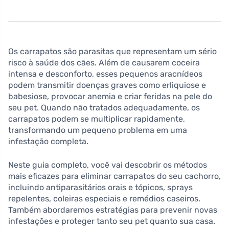
Os carrapatos são parasitas que representam um sério
risco à saúde dos cães. Além de causarem coceira
intensa e desconforto, esses pequenos aracnídeos
podem transmitir doenças graves como erliquiose e
babesiose, provocar anemia e criar feridas na pele do
seu pet. Quando não tratados adequadamente, os
carrapatos podem se multiplicar rapidamente,
transformando um pequeno problema em uma
infestação completa.
Neste guia completo, você vai descobrir os métodos
mais eficazes para eliminar carrapatos do seu cachorro,
incluindo antiparasitários orais e tópicos, sprays
repelentes, coleiras especiais e remédios caseiros.
Também abordaremos estratégias para prevenir novas
infestações e proteger tanto seu pet quanto sua casa.