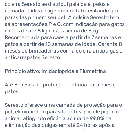
coleira Seresto se distribui pela pele, pelos e
camada lipídica e age por contato, evitando que
parasitas piquem seu pet. A coleira Seresto tem
as apresentações P e G, com indicação para gatos
e cães de até 8 kg e cães acima de 8 kg.
Recomendada para cães a partir de 7 semanas e
gatos a partir de 10 semanas de idade. Garanta 8
meses de brincadeiras com a coleira antipulgas e
anticarrapatos Seresto.
Princípio ativo: Imidacloprida e Flumetrina
Até 8 meses de proteção contínua para cães e
gatos
Seresto oferece uma camada de proteção para o
pet, eliminando o parasita antes que ele pique o
animal, atingindo eficácia acima de 99,8% na
eliminação das pulgas em até 24 horas após a