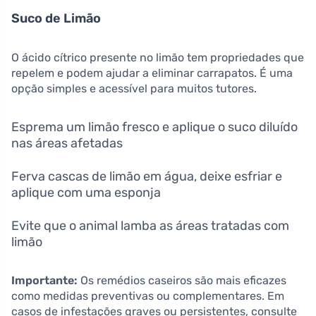
Suco de Limão
O ácido cítrico presente no limão tem propriedades que
repelem e podem ajudar a eliminar carrapatos. É uma
opção simples e acessível para muitos tutores.
Esprema um limão fresco e aplique o suco diluído
nas áreas afetadas
Ferva cascas de limão em água, deixe esfriar e
aplique com uma esponja
Evite que o animal lamba as áreas tratadas com
limão
Importante:
Os remédios caseiros são mais eficazes
como medidas preventivas ou complementares. Em
casos de infestações graves ou persistentes, consulte