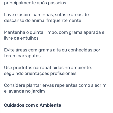
principalmente após passeios
Lave e aspire caminhas, sofás e áreas de
descanso do animal frequentemente
Mantenha o quintal limpo, com grama aparada e
livre de entulhos
Evite áreas com grama alta ou conhecidas por
terem carrapatos
Use produtos carrapaticidas no ambiente,
seguindo orientações profissionais
Considere plantar ervas repelentes como alecrim
e lavanda no jardim
Cuidados com o Ambiente