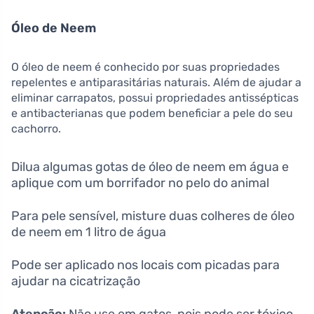
Óleo de Neem
O óleo de neem é conhecido por suas propriedades
repelentes e antiparasitárias naturais. Além de ajudar a
eliminar carrapatos, possui propriedades antissépticas
e antibacterianas que podem beneficiar a pele do seu
cachorro.
Dilua algumas gotas de óleo de neem em água e
aplique com um borrifador no pelo do animal
Para pele sensível, misture duas colheres de óleo
de neem em 1 litro de água
Pode ser aplicado nos locais com picadas para
ajudar na cicatrização