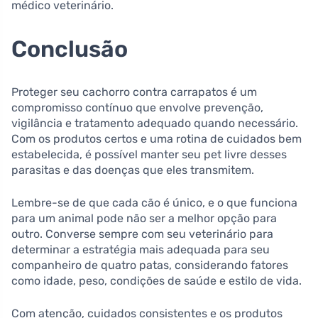
médico veterinário.
Conclusão
Proteger seu cachorro contra carrapatos é um
compromisso contínuo que envolve prevenção,
vigilância e tratamento adequado quando necessário.
Com os produtos certos e uma rotina de cuidados bem
estabelecida, é possível manter seu pet livre desses
parasitas e das doenças que eles transmitem.
Lembre-se de que cada cão é único, e o que funciona
para um animal pode não ser a melhor opção para
outro. Converse sempre com seu veterinário para
determinar a estratégia mais adequada para seu
companheiro de quatro patas, considerando fatores
como idade, peso, condições de saúde e estilo de vida.
Com atenção, cuidados consistentes e os produtos