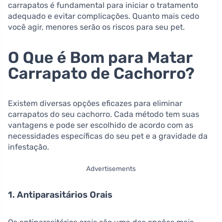
carrapatos é fundamental para iniciar o tratamento
adequado e evitar complicações. Quanto mais cedo
você agir, menores serão os riscos para seu pet.
O Que é Bom para Matar
Carrapato de Cachorro?
Existem diversas opções eficazes para eliminar
carrapatos do seu cachorro. Cada método tem suas
vantagens e pode ser escolhido de acordo com as
necessidades específicas do seu pet e a gravidade da
infestação.
Advertisements
1. Antiparasitários Orais