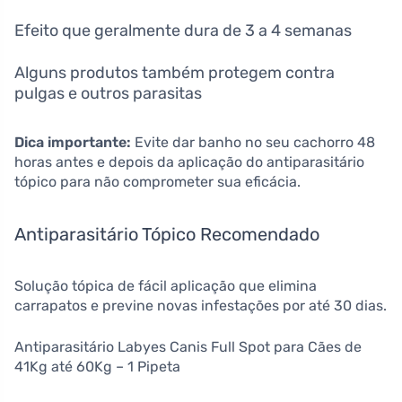
Efeito que geralmente dura de 3 a 4 semanas
Alguns produtos também protegem contra
pulgas e outros parasitas
Dica importante:
Evite dar banho no seu cachorro 48
horas antes e depois da aplicação do antiparasitário
tópico para não comprometer sua eficácia.
Antiparasitário Tópico Recomendado
Solução tópica de fácil aplicação que elimina
carrapatos e previne novas infestações por até 30 dias.
Antiparasitário Labyes Canis Full Spot para Cães de
41Kg até 60Kg – 1 Pipeta