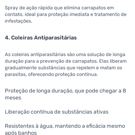
Spray de ação rápida que elimina carrapatos em
contato, ideal para proteção imediata e tratamento de
infestações.
4. Coleiras Antiparasitárias
As coleiras antiparasitárias são uma solução de longa
duração para a prevenção de carrapatos. Elas liberam
gradualmente substâncias que repelem e matam os
parasitas, oferecendo proteção contínua.
Proteção de longa duração, que pode chegar a 8
meses
Liberação contínua de substâncias ativas
Resistentes à água, mantendo a eficácia mesmo
após banhos