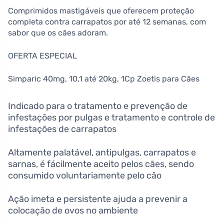
Comprimidos mastigáveis que oferecem proteção
completa contra carrapatos por até 12 semanas, com
sabor que os cães adoram.
OFERTA ESPECIAL
Simparic 40mg, 10,1 até 20kg, 1Cp Zoetis para Cães
Indicado para o tratamento e prevenção de
infestações por pulgas e tratamento e controle de
infestações de carrapatos
Altamente palatável, antipulgas, carrapatos e
sarnas, é fácilmente aceito pelos cães, sendo
consumido voluntariamente pelo cão
Ação imeta e persistente ajuda a prevenir a
colocação de ovos no ambiente