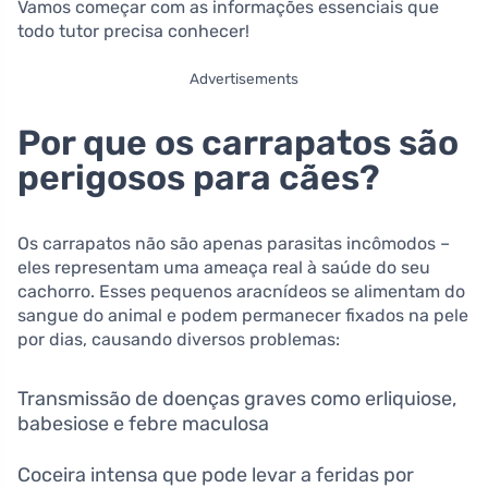
Vamos começar com as informações essenciais que
todo tutor precisa conhecer!
Advertisements
Por que os carrapatos são
perigosos para cães?
Os carrapatos não são apenas parasitas incômodos –
eles representam uma ameaça real à saúde do seu
cachorro. Esses pequenos aracnídeos se alimentam do
sangue do animal e podem permanecer fixados na pele
por dias, causando diversos problemas:
Transmissão de doenças graves como erliquiose,
babesiose e febre maculosa
Coceira intensa que pode levar a feridas por