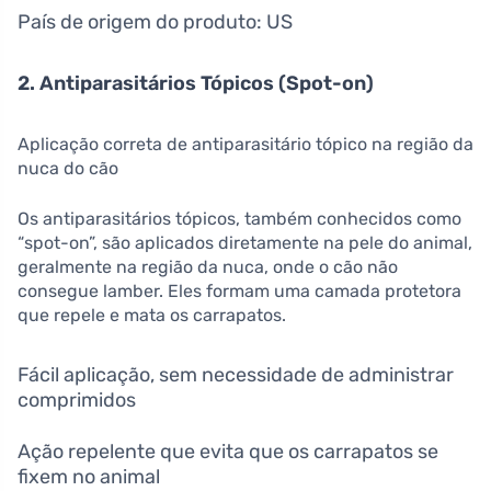
País de origem do produto: US
2. Antiparasitários Tópicos (Spot-on)
Aplicação correta de antiparasitário tópico na região da
nuca do cão
Os antiparasitários tópicos, também conhecidos como
“spot-on”, são aplicados diretamente na pele do animal,
geralmente na região da nuca, onde o cão não
consegue lamber. Eles formam uma camada protetora
que repele e mata os carrapatos.
Fácil aplicação, sem necessidade de administrar
comprimidos
Ação repelente que evita que os carrapatos se
fixem no animal