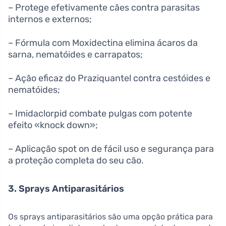
– Protege efetivamente cães contra parasitas
internos e externos;
– Fórmula com Moxidectina elimina ácaros da
sarna, nematóides e carrapatos;
– Ação eficaz do Praziquantel contra cestóides e
nematóides;
– Imidaclorpid combate pulgas com potente
efeito «knock down»;
– Aplicação spot on de fácil uso e segurança para
a proteção completa do seu cão.
3. Sprays Antiparasitários
Os sprays antiparasitários são uma opção prática para