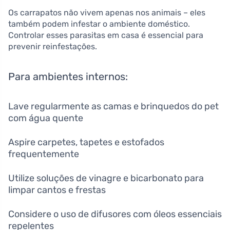
Os carrapatos não vivem apenas nos animais – eles
também podem infestar o ambiente doméstico.
Controlar esses parasitas em casa é essencial para
prevenir reinfestações.
Para ambientes internos:
Lave regularmente as camas e brinquedos do pet
com água quente
Aspire carpetes, tapetes e estofados
frequentemente
Utilize soluções de vinagre e bicarbonato para
limpar cantos e frestas
Considere o uso de difusores com óleos essenciais
repelentes