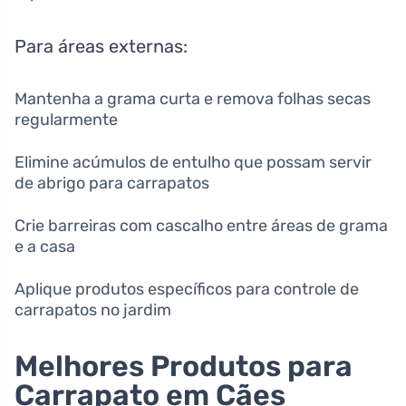
Para áreas externas:
Mantenha a grama curta e remova folhas secas
regularmente
Elimine acúmulos de entulho que possam servir
de abrigo para carrapatos
Crie barreiras com cascalho entre áreas de grama
e a casa
Aplique produtos específicos para controle de
carrapatos no jardim
Melhores Produtos para
Carrapato em Cães