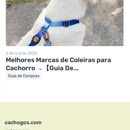
6 de Iyul de 2025
Melhores Marcas de Coleiras para
Cachorro →【Guia De...
Guia de Compras
cachogos.com