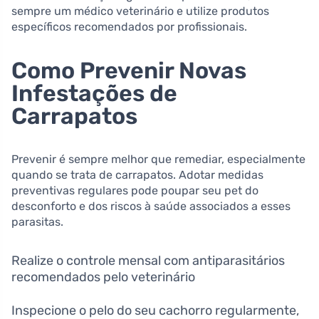
sempre um médico veterinário e utilize produtos
específicos recomendados por profissionais.
Como Prevenir Novas
Infestações de
Carrapatos
Prevenir é sempre melhor que remediar, especialmente
quando se trata de carrapatos. Adotar medidas
preventivas regulares pode poupar seu pet do
desconforto e dos riscos à saúde associados a esses
parasitas.
Realize o controle mensal com antiparasitários
recomendados pelo veterinário
Inspecione o pelo do seu cachorro regularmente,