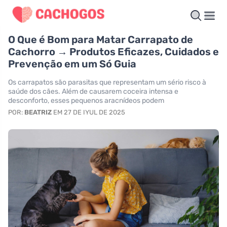
O Que é Bom para Matar Carrapato de
Cachorro → Produtos Eficazes, Cuidados e
Prevenção em um Só Guia
Os carrapatos são parasitas que representam um sério risco à
saúde dos cães. Além de causarem coceira intensa e
desconforto, esses pequenos aracnídeos podem
POR:
BEATRIZ
EM 27 DE IYUL DE 2025