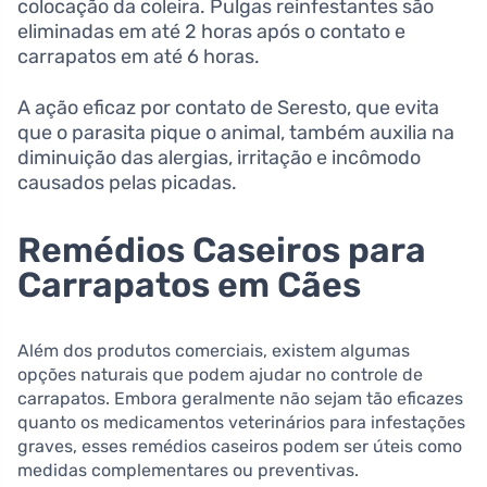
colocação da coleira. Pulgas reinfestantes são
eliminadas em até 2 horas após o contato e
carrapatos em até 6 horas.
A ação eficaz por contato de Seresto, que evita
que o parasita pique o animal, também auxilia na
diminuição das alergias, irritação e incômodo
causados pelas picadas.
Remédios Caseiros para
Carrapatos em Cães
Além dos produtos comerciais, existem algumas
opções naturais que podem ajudar no controle de
carrapatos. Embora geralmente não sejam tão eficazes
quanto os medicamentos veterinários para infestações
graves, esses remédios caseiros podem ser úteis como
medidas complementares ou preventivas.