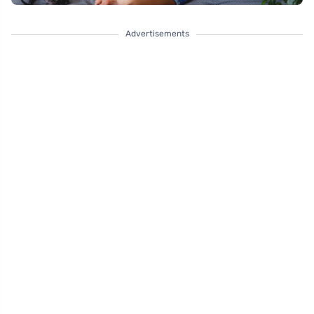
Advertisements