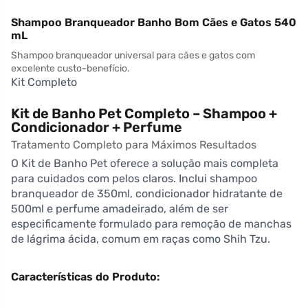
Shampoo Branqueador Banho Bom Cães e Gatos 540
mL
Shampoo branqueador universal para cães e gatos com
excelente custo-benefício.
Kit Completo
Kit de Banho Pet Completo – Shampoo +
Condicionador + Perfume
Tratamento Completo para Máximos Resultados
O Kit de Banho Pet oferece a solução mais completa
para cuidados com pelos claros. Inclui shampoo
branqueador de 350ml, condicionador hidratante de
500ml e perfume amadeirado, além de ser
especificamente formulado para remoção de manchas
de lágrima ácida, comum em raças como Shih Tzu.
Características do Produto: