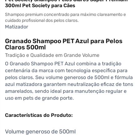
300ml Pet Society para Cães
Shampoo premium concentrado para máximo clareamento e
cuidado profissional dos pelos claros.
Matizador
Granado Shampoo PET Azul para Pelos
Claros 500ml
Tradição e Qualidade em Grande Volume
O Granado Shampoo PET Azul combina a tradição
centenária da marca com tecnologia específica para
pelos claros. Seu volume generoso de 500ml e fórmula
azul matizadora garantem neutralização eficaz de tons
amarelados, sendo ideal para manutenção regular e
uso em pets de grande porte.
Características do Produto:
Volume generoso de 500ml