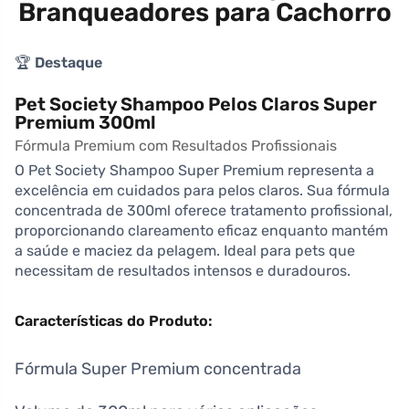
Branqueadores para Cachorro
🏆
Destaque
Pet Society Shampoo Pelos Claros Super
Premium 300ml
Fórmula Premium com Resultados Profissionais
O Pet Society Shampoo Super Premium representa a
excelência em cuidados para pelos claros. Sua fórmula
concentrada de 300ml oferece tratamento profissional,
proporcionando clareamento eficaz enquanto mantém
a saúde e maciez da pelagem. Ideal para pets que
necessitam de resultados intensos e duradouros.
Características do Produto:
Fórmula Super Premium concentrada