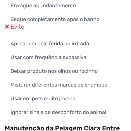
Enxágue abundantemente
Seque completamente após o banho
❌ Evite
Aplicar em pele ferida ou irritada
Usar com frequência excessiva
Deixar produto nos olhos ou focinho
Misturar diferentes marcas de shampoo
Usar em pets muito jovens
Ignorar sinais de desconforto do animal
Manutenção da Pelagem Clara Entre