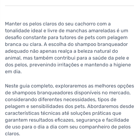
Manter os pelos claros do seu cachorro com a
tonalidade ideal e livre de manchas amareladas é um
desafio constante para tutores de pets com pelagem
branca ou clara. A escolha do shampoo branqueador
adequado não apenas realça a beleza natural do
animal, mas também contribui para a saúde da pele e
dos pelos, prevenindo irritações e mantendo a higiene
em dia.
Neste guia completo, exploraremos as melhores opções
de shampoos branqueadores disponíveis no mercado,
considerando diferentes necessidades, tipos de
pelagem e sensibilidades dos pets. Abordaremos desde
características técnicas até soluções práticas que
garantem resultados eficazes, segurança e facilidade
de uso para o dia a dia com seu companheiro de pelos
claros.