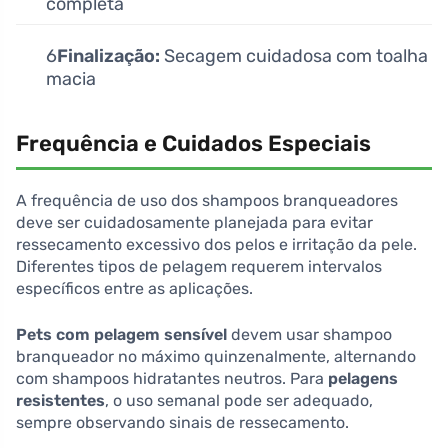
completa
6
Finalização:
Secagem cuidadosa com toalha
macia
Frequência e Cuidados Especiais
A frequência de uso dos shampoos branqueadores
deve ser cuidadosamente planejada para evitar
ressecamento excessivo dos pelos e irritação da pele.
Diferentes tipos de pelagem requerem intervalos
específicos entre as aplicações.
Pets com pelagem sensível
devem usar shampoo
branqueador no máximo quinzenalmente, alternando
com shampoos hidratantes neutros. Para
pelagens
resistentes
, o uso semanal pode ser adequado,
sempre observando sinais de ressecamento.