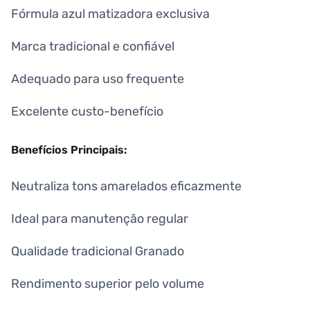
Fórmula azul matizadora exclusiva
Marca tradicional e confiável
Adequado para uso frequente
Excelente custo-benefício
Benefícios Principais:
Neutraliza tons amarelados eficazmente
Ideal para manutenção regular
Qualidade tradicional Granado
Rendimento superior pelo volume