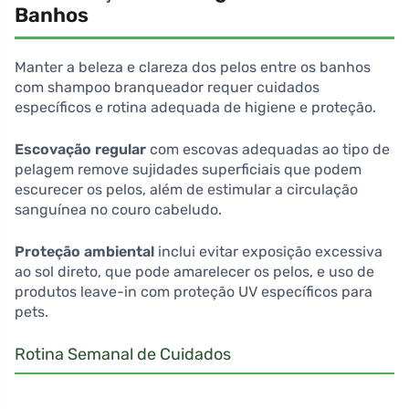
Banhos
Manter a beleza e clareza dos pelos entre os banhos
com shampoo branqueador requer cuidados
específicos e rotina adequada de higiene e proteção.
Escovação regular
com escovas adequadas ao tipo de
pelagem remove sujidades superficiais que podem
escurecer os pelos, além de estimular a circulação
sanguínea no couro cabeludo.
Proteção ambiental
inclui evitar exposição excessiva
ao sol direto, que pode amarelecer os pelos, e uso de
produtos leave-in com proteção UV específicos para
pets.
Rotina Semanal de Cuidados