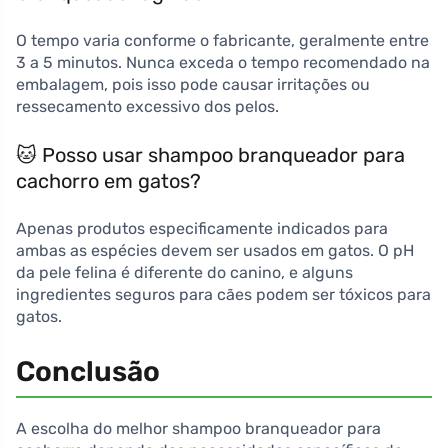
O tempo varia conforme o fabricante, geralmente entre
3 a 5 minutos. Nunca exceda o tempo recomendado na
embalagem, pois isso pode causar irritações ou
ressecamento excessivo dos pelos.
🐱 Posso usar shampoo branqueador para
cachorro em gatos?
Apenas produtos especificamente indicados para
ambas as espécies devem ser usados em gatos. O pH
da pele felina é diferente do canino, e alguns
ingredientes seguros para cães podem ser tóxicos para
gatos.
Conclusão
A escolha do melhor shampoo branqueador para