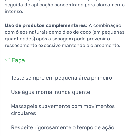
seguida de aplicação concentrada para clareamento
intenso.
Uso de produtos complementares:
A combinação
com óleos naturais como óleo de coco (em pequenas
quantidades) após a secagem pode prevenir o
ressecamento excessivo mantendo o clareamento.
✅ Faça
Teste sempre em pequena área primeiro
Use água morna, nunca quente
Massageie suavemente com movimentos
circulares
Respeite rigorosamente o tempo de ação