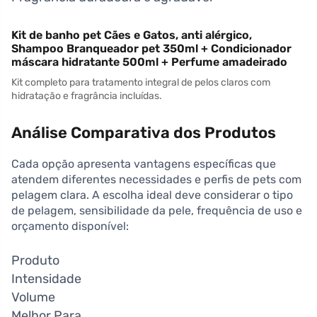
Kit de banho pet Cães e Gatos, anti alérgico,
Shampoo Branqueador pet 350ml + Condicionador
máscara hidratante 500ml + Perfume amadeirado
Kit completo para tratamento integral de pelos claros com
hidratação e fragrância incluídas.
Análise Comparativa dos Produtos
Cada opção apresenta vantagens específicas que
atendem diferentes necessidades e perfis de pets com
pelagem clara. A escolha ideal deve considerar o tipo
de pelagem, sensibilidade da pele, frequência de uso e
orçamento disponível:
Produto
Intensidade
Volume
Melhor Para