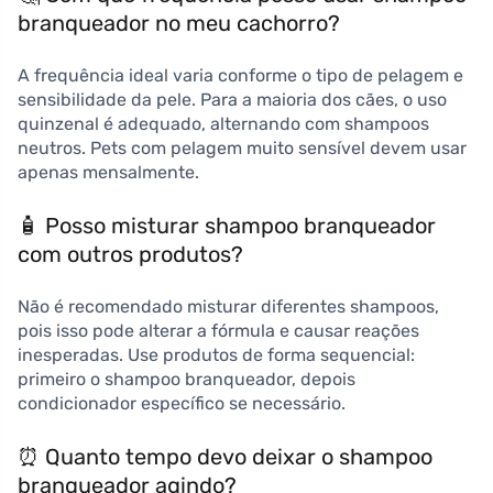
branqueador no meu cachorro?
A frequência ideal varia conforme o tipo de pelagem e
sensibilidade da pele. Para a maioria dos cães, o uso
quinzenal é adequado, alternando com shampoos
neutros. Pets com pelagem muito sensível devem usar
apenas mensalmente.
🧴 Posso misturar shampoo branqueador
com outros produtos?
Não é recomendado misturar diferentes shampoos,
pois isso pode alterar a fórmula e causar reações
inesperadas. Use produtos de forma sequencial:
primeiro o shampoo branqueador, depois
condicionador específico se necessário.
⏰ Quanto tempo devo deixar o shampoo
branqueador agindo?