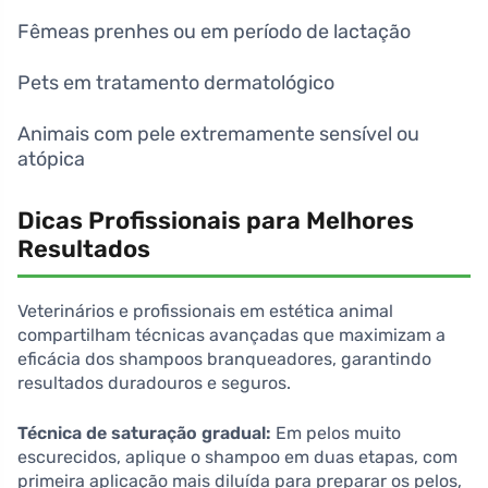
Fêmeas prenhes ou em período de lactação
Pets em tratamento dermatológico
Animais com pele extremamente sensível ou
atópica
Dicas Profissionais para Melhores
Resultados
Veterinários e profissionais em estética animal
compartilham técnicas avançadas que maximizam a
eficácia dos shampoos branqueadores, garantindo
resultados duradouros e seguros.
Técnica de saturação gradual:
Em pelos muito
escurecidos, aplique o shampoo em duas etapas, com
primeira aplicação mais diluída para preparar os pelos,