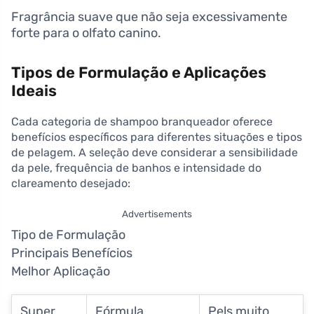
Fragrância suave que não seja excessivamente
forte para o olfato canino.
Tipos de Formulação e Aplicações
Ideais
Cada categoria de shampoo branqueador oferece
benefícios específicos para diferentes situações e tipos
de pelagem. A seleção deve considerar a sensibilidade
da pele, frequência de banhos e intensidade do
clareamento desejado:
Advertisements
Tipo de Formulação
Principais Benefícios
Melhor Aplicação
Super
Fórmula
Pels muito