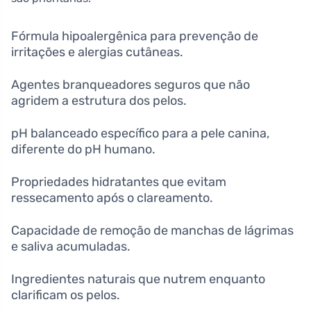
Fórmula hipoalergênica para prevenção de
irritações e alergias cutâneas.
Agentes branqueadores seguros que não
agridem a estrutura dos pelos.
pH balanceado específico para a pele canina,
diferente do pH humano.
Propriedades hidratantes que evitam
ressecamento após o clareamento.
Capacidade de remoção de manchas de lágrimas
e saliva acumuladas.
Ingredientes naturais que nutrem enquanto
clarificam os pelos.