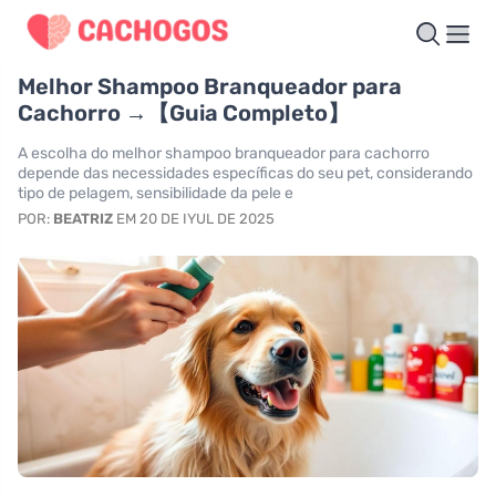
Melhor Shampoo Branqueador para
Cachorro →【Guia Completo】
A escolha do melhor shampoo branqueador para cachorro
depende das necessidades específicas do seu pet, considerando
tipo de pelagem, sensibilidade da pele e
POR:
BEATRIZ
EM 20 DE IYUL DE 2025