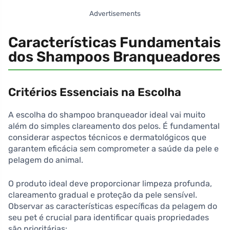
Advertisements
Características Fundamentais
dos Shampoos Branqueadores
Critérios Essenciais na Escolha
A escolha do shampoo branqueador ideal vai muito
além do simples clareamento dos pelos. É fundamental
considerar aspectos técnicos e dermatológicos que
garantem eficácia sem comprometer a saúde da pele e
pelagem do animal.
O produto ideal deve proporcionar limpeza profunda,
clareamento gradual e proteção da pele sensível.
Observar as características específicas da pelagem do
seu pet é crucial para identificar quais propriedades
são prioritárias: