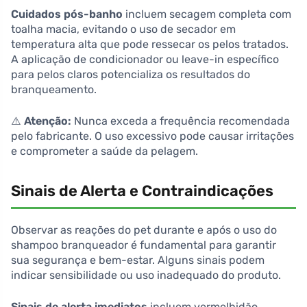
Cuidados pós-banho
incluem secagem completa com
toalha macia, evitando o uso de secador em
temperatura alta que pode ressecar os pelos tratados.
A aplicação de condicionador ou leave-in específico
para pelos claros potencializa os resultados do
branqueamento.
⚠️
Atenção:
Nunca exceda a frequência recomendada
pelo fabricante. O uso excessivo pode causar irritações
e comprometer a saúde da pelagem.
Sinais de Alerta e Contraindicações
Observar as reações do pet durante e após o uso do
shampoo branqueador é fundamental para garantir
sua segurança e bem-estar. Alguns sinais podem
indicar sensibilidade ou uso inadequado do produto.
Sinais de alerta imediatos
incluem vermelhidão