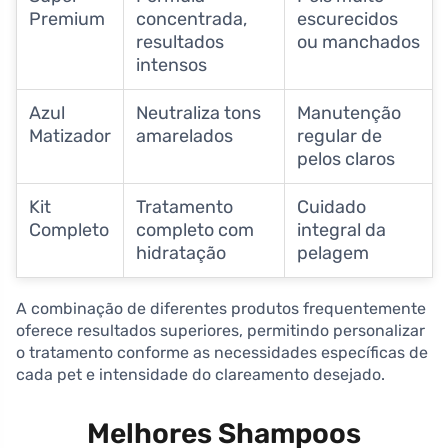
Premium
concentrada,
escurecidos
resultados
ou manchados
intensos
Azul
Neutraliza tons
Manutenção
Matizador
amarelados
regular de
pelos claros
Kit
Tratamento
Cuidado
Completo
completo com
integral da
hidratação
pelagem
A combinação de diferentes produtos frequentemente
oferece resultados superiores, permitindo personalizar
o tratamento conforme as necessidades específicas de
cada pet e intensidade do clareamento desejado.
Melhores Shampoos