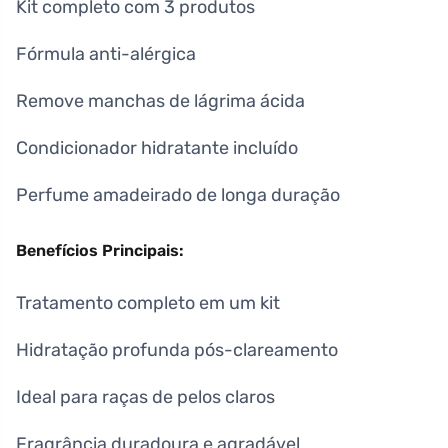
Kit completo com 3 produtos
Fórmula anti-alérgica
Remove manchas de lágrima ácida
Condicionador hidratante incluído
Perfume amadeirado de longa duração
Benefícios Principais:
Tratamento completo em um kit
Hidratação profunda pós-clareamento
Ideal para raças de pelos claros
Fragrância duradoura e agradável