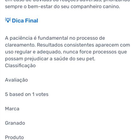
sempre o bem-estar do seu companheiro canino.
💡 Dica Final
A paciência é fundamental no processo de
clareamento. Resultados consistentes aparecem com
uso regular e adequado, nunca force processos que
possam prejudicar a saúde do seu pet.
Classificação
Avaliação
5 based on 1 votes
Marca
Granado
Produto