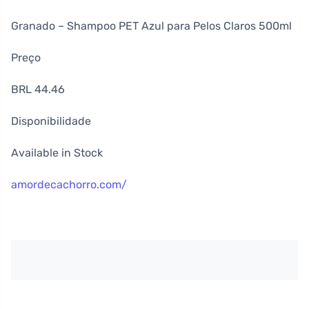
Granado – Shampoo PET Azul para Pelos Claros 500ml
Preço
BRL 44.46
Disponibilidade
Available in Stock
amordecachorro.com/