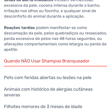
excessiva da pele, coceira intensa durante o banho,
irritação nos olhos ou focinho, e qualquer sinal de
desconforto do animal durante a aplicação.
Reações tardias
podem manifestar-se como
descamação da pele, pelos quebradiços ou ressecados,
perda excessiva de pelos nas 48 horas seguintes, ou
alterações comportamentais como letargia ou perda de
apetite.
Quando NÃO Usar Shampoo Branqueador
Pets com feridas abertas ou lesões na pele
Animais com histórico de alergias cutâneas
severas
Filhotes menores de 3 meses de idade