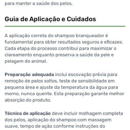
para manter a saúde dos pelos.
Guia de Aplicação e Cuidados
A aplicação correta do shampoo branqueador é
fundamental para obter resultados seguros e eficazes.
Cada etapa do processo contribui para maximizar o
clareamento enquanto preserva a saúde da pele e
pelagem do animal.
Preparação adequada
inclui escovação prévia para
remoção de pelos soltos, teste de sensibilidade em
pequena área e ajuste da temperatura da água para
morno, nunca quente. Esta preparação garante melhor
absorção do produto.
Técnica de aplicação
deve incluir molhagem completa
dos pelos, aplicação do shampoo com massagem
suave, tempo de ação conforme instruções do