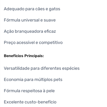
Adequado para cães e gatos
Fórmula universal e suave
Ação branqueadora eficaz
Preço acessível e competitivo
Benefícios Principais:
Versatilidade para diferentes espécies
Economia para múltiplos pets
Fórmula respeitosa à pele
Excelente custo-benefício