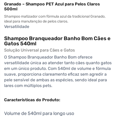
Granado – Shampoo PET Azul para Pelos Claros
500ml
Shampoo matizador com fórmula azul da tradicional Granado,
ideal para manutenção de pelos claros.
Versatilidade
Shampoo Branqueador Banho Bom Cães e
Gatos 540ml
Solução Universal para Cães e Gatos
O Shampoo Branqueador Banho Bom oferece
versatilidade única ao atender tanto cães quanto gatos
em um único produto. Com 540ml de volume e fórmula
suave, proporciona clareamento eficaz sem agredir a
pele sensível de ambas as espécies, sendo ideal para
lares com múltiplos pets.
Características do Produto:
Volume de 540ml para longo uso