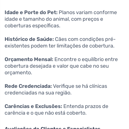
Idade e Porte do Pet:
Planos variam conforme
idade e tamanho do animal, com preços e
coberturas específicas.
Histórico de Saúde:
Cães com condições pré-
existentes podem ter limitações de cobertura.
Orçamento Mensal:
Encontre o equilíbrio entre
cobertura desejada e valor que cabe no seu
orçamento.
Rede Credenciada:
Verifique se há clínicas
credenciadas na sua região.
Carências e Exclusões:
Entenda prazos de
carência e o que não está coberto.