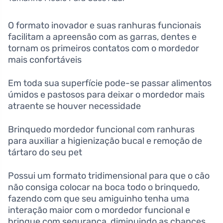
O formato inovador e suas ranhuras funcionais
facilitam a apreensão com as garras, dentes e
tornam os primeiros contatos com o mordedor
mais confortáveis
Em toda sua superfície pode-se passar alimentos
úmidos e pastosos para deixar o mordedor mais
atraente se houver necessidade
Brinquedo mordedor funcional com ranhuras
para auxiliar a higienização bucal e remoção de
tártaro do seu pet
Possui um formato tridimensional para que o cão
não consiga colocar na boca todo o brinquedo,
fazendo com que seu amiguinho tenha uma
interação maior com o mordedor funcional e
brinque com segurança, diminuindo as chances