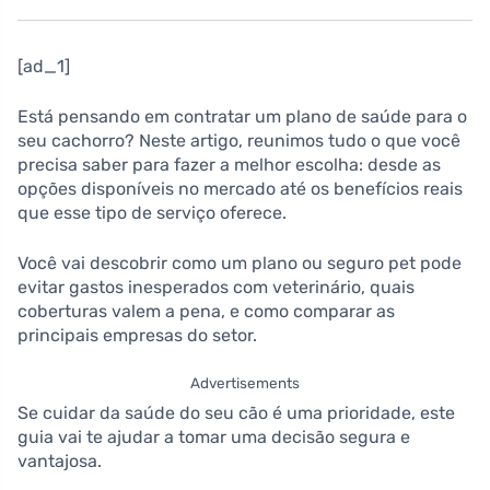
[ad_1]
Está pensando em contratar um plano de saúde para o
seu cachorro? Neste artigo, reunimos tudo o que você
precisa saber para fazer a melhor escolha: desde as
opções disponíveis no mercado até os benefícios reais
que esse tipo de serviço oferece.
Você vai descobrir como um plano ou seguro pet pode
evitar gastos inesperados com veterinário, quais
coberturas valem a pena, e como comparar as
principais empresas do setor.
Advertisements
Se cuidar da saúde do seu cão é uma prioridade, este
guia vai te ajudar a tomar uma decisão segura e
vantajosa.