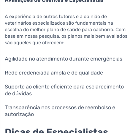
Avaliações de Clientes e Especialistas
A experiência de outros tutores e a opinião de
veterinários especializados são fundamentais na
escolha do melhor plano de saúde para cachorro. Com
base em nossa pesquisa, os planos mais bem avaliados
são aqueles que oferecem:
Agilidade no atendimento durante emergências
Rede credenciada ampla e de qualidade
Suporte ao cliente eficiente para esclarecimento
de dúvidas
Transparência nos processos de reembolso e
autorização
Dicas de Especialistas