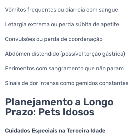
Vômitos frequentes ou diarreia com sangue
Letargia extrema ou perda súbita de apetite
Convulsões ou perda de coordenação
Abdômen distendido (possível torção gástrica)
Ferimentos com sangramento que não param
Sinais de dor intensa como gemidos constantes
Planejamento a Longo
Prazo: Pets Idosos
Cuidados Especiais na Terceira Idade