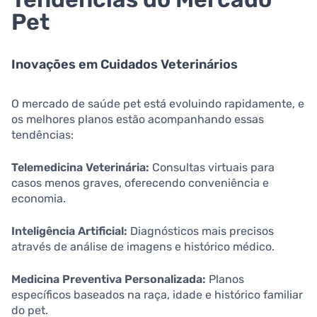
Pet
Inovações em Cuidados Veterinários
O mercado de saúde pet está evoluindo rapidamente, e
os melhores planos estão acompanhando essas
tendências:
Telemedicina Veterinária:
Consultas virtuais para
casos menos graves, oferecendo conveniência e
economia.
Inteligência Artificial:
Diagnósticos mais precisos
através de análise de imagens e histórico médico.
Medicina Preventiva Personalizada:
Planos
específicos baseados na raça, idade e histórico familiar
do pet.