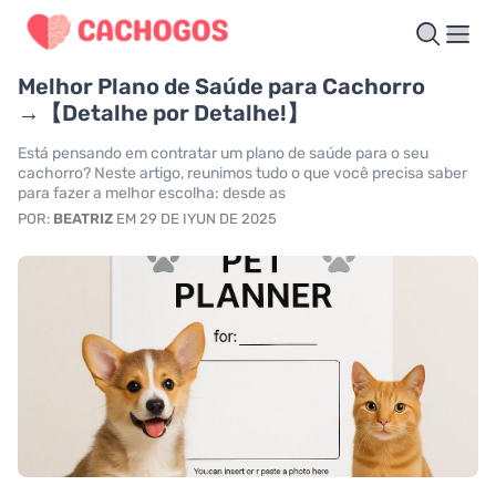
Melhor Plano de Saúde para Cachorro
→【Detalhe por Detalhe!】
Está pensando em contratar um plano de saúde para o seu
cachorro? Neste artigo, reunimos tudo o que você precisa saber
para fazer a melhor escolha: desde as
POR:
BEATRIZ
EM 29 DE IYUN DE 2025