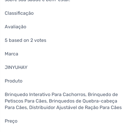
Classificação
Avaliação
5 based on 2 votes
Marca
JINYUHAY
Produto
Brinquedo Interativo Para Cachorros, Brinquedo de
Petiscos Para Cães, Brinquedos de Quebra-cabeça
Para Cães, Distribuidor Ajustável de Ração Para Cães
Preço