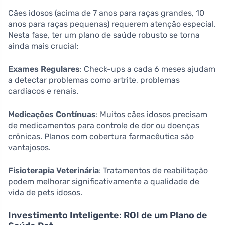
Cães idosos (acima de 7 anos para raças grandes, 10
anos para raças pequenas) requerem atenção especial.
Nesta fase, ter um plano de saúde robusto se torna
ainda mais crucial:
Exames Regulares
: Check-ups a cada 6 meses ajudam
a detectar problemas como artrite, problemas
cardíacos e renais.
Medicações Contínuas
: Muitos cães idosos precisam
de medicamentos para controle de dor ou doenças
crônicas. Planos com cobertura farmacêutica são
vantajosos.
Fisioterapia Veterinária
: Tratamentos de reabilitação
podem melhorar significativamente a qualidade de
vida de pets idosos.
Investimento Inteligente: ROI de um Plano de