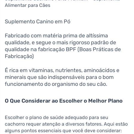
Alimentar para Cães
Suplemento Canino em Pó
Fabricado com matéria prima de altíssima
qualidade, e segue o mais rigoroso padrão de
qualidade na fabricação BPF (Boas Práticas de
Fabricação)
É rica em vitaminas, nutrientes, aminoácidos e
minerais que são indispensáveis para o bom
funcionamento do organismo do seu cão.
O Que Considerar ao Escolher o Melhor Plano
Escolher o plano de saúde adequado para seu
cachorro requer atenção a diversos fatores. Aqui estão
alguns pontos essenciais que você deve considerar: