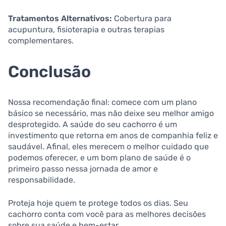
Tratamentos Alternativos:
Cobertura para
acupuntura, fisioterapia e outras terapias
complementares.
Conclusão
Nossa recomendação final: comece com um plano
básico se necessário, mas não deixe seu melhor amigo
desprotegido. A saúde do seu cachorro é um
investimento que retorna em anos de companhia feliz e
saudável. Afinal, eles merecem o melhor cuidado que
podemos oferecer, e um bom plano de saúde é o
primeiro passo nessa jornada de amor e
responsabilidade.
Proteja hoje quem te protege todos os dias. Seu
cachorro conta com você para as melhores decisões
sobre sua saúde e bem-estar.