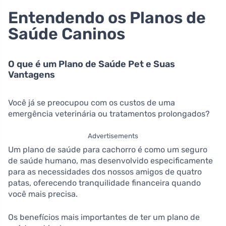
Entendendo os Planos de
Saúde Caninos
O que é um Plano de Saúde Pet e Suas
Vantagens
Você já se preocupou com os custos de uma
emergência veterinária ou tratamentos prolongados?
Advertisements
Um plano de saúde para cachorro é como um seguro
de saúde humano, mas desenvolvido especificamente
para as necessidades dos nossos amigos de quatro
patas, oferecendo tranquilidade financeira quando
você mais precisa.
Os benefícios mais importantes de ter um plano de