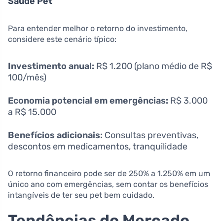
Saúde Pet
Para entender melhor o retorno do investimento,
considere este cenário típico:
Investimento anual:
R$ 1.200 (plano médio de R$
100/mês)
Economia potencial em emergências:
R$ 3.000
a R$ 15.000
Benefícios adicionais:
Consultas preventivas,
descontos em medicamentos, tranquilidade
O retorno financeiro pode ser de 250% a 1.250% em um
único ano com emergências, sem contar os benefícios
intangíveis de ter seu pet bem cuidado.
Tendências do Mercado