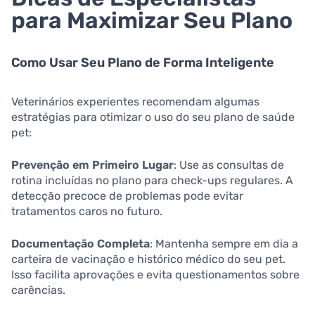
para Maximizar Seu Plano
Como Usar Seu Plano de Forma Inteligente
Veterinários experientes recomendam algumas
estratégias para otimizar o uso do seu plano de saúde
pet:
Prevenção em Primeiro Lugar
: Use as consultas de
rotina incluídas no plano para check-ups regulares. A
detecção precoce de problemas pode evitar
tratamentos caros no futuro.
Documentação Completa
: Mantenha sempre em dia a
carteira de vacinação e histórico médico do seu pet.
Isso facilita aprovações e evita questionamentos sobre
carências.