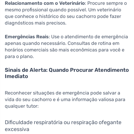
Relacionamento com o Veterinário
: Procure sempre o
mesmo profissional quando possível. Um veterinário
que conhece o histórico do seu cachorro pode fazer
diagnósticos mais precisos.
Emergências Reais
: Use o atendimento de emergência
apenas quando necessário. Consultas de rotina em
horários comerciais são mais econômicas para você e
para o plano.
Sinais de Alerta: Quando Procurar Atendimento
Imediato
Reconhecer situações de emergência pode salvar a
vida do seu cachorro e é uma informação valiosa para
qualquer tutor:
Dificuldade respiratória ou respiração ofegante
excessiva