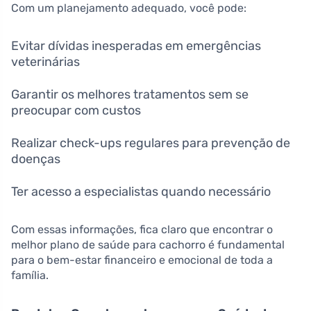
Com um planejamento adequado, você pode:
Evitar dívidas inesperadas em emergências
veterinárias
Garantir os melhores tratamentos sem se
preocupar com custos
Realizar check-ups regulares para prevenção de
doenças
Ter acesso a especialistas quando necessário
Com essas informações, fica claro que encontrar o
melhor plano de saúde para cachorro é fundamental
para o bem-estar financeiro e emocional de toda a
família.