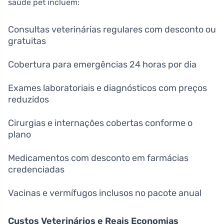
saúde pet incluem:
Consultas veterinárias regulares com desconto ou
gratuitas
Cobertura para emergências 24 horas por dia
Exames laboratoriais e diagnósticos com preços
reduzidos
Cirurgias e internações cobertas conforme o
plano
Medicamentos com desconto em farmácias
credenciadas
Vacinas e vermífugos inclusos no pacote anual
Custos Veterinários e Reais Economias