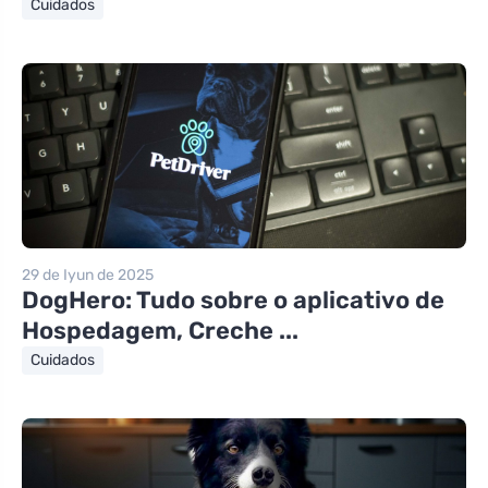
Cuidados
29 de Iyun de 2025
DogHero: Tudo sobre o aplicativo de
Hospedagem, Creche ...
Cuidados