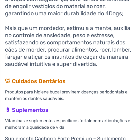
de engolir vestígios do material ao roer,
garantindo uma maior durabilidade do 4Dogs;
Mais que um mordedor, estimula a mente, auxilia
no controle de ansiedade, peso e estresse,
satisfazendo os comportamentos naturais dos
cães de morder, procurar alimentos, roer, lamber,
farejar e atiçar os instintos de caçar de maneira
saudável intuitiva e super divertida.
🦷 Cuidados Dentários
Produtos para higiene bucal previnem doenças periodontais e
mantêm os dentes saudáveis.
💊 Suplementos
Vitaminas e suplementos específicos fortalecem articulações e
melhoram a qualidade de vida.
Suplemento Cachorro Forte Premium – Suplemento