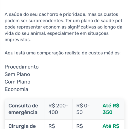
A saúde do seu cachorro é prioridade, mas os custos
podem ser surpreendentes. Ter um plano de saúde pet
pode representar economias significativas ao longo da
vida do seu animal, especialmente em situações
imprevistas.
Aqui está uma comparação realista de custos médios:
Procedimento
Sem Plano
Com Plano
Economia
Consulta de
R$ 200-
R$ 0-
Até R$
emergência
400
50
350
Cirurgia de
R$
R$
Até R$