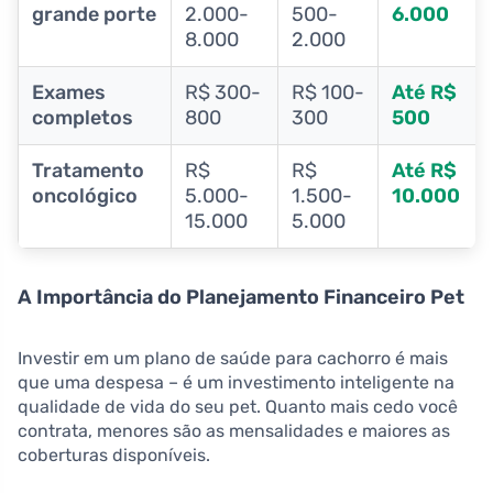
grande porte
2.000-
500-
6.000
8.000
2.000
Exames
R$ 300-
R$ 100-
Até R$
completos
800
300
500
Tratamento
R$
R$
Até R$
oncológico
5.000-
1.500-
10.000
15.000
5.000
A Importância do Planejamento Financeiro Pet
Investir em um plano de saúde para cachorro é mais
que uma despesa – é um investimento inteligente na
qualidade de vida do seu pet. Quanto mais cedo você
contrata, menores são as mensalidades e maiores as
coberturas disponíveis.