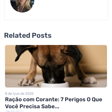
Related Posts
8 de Iyun de 2025
Ração com Corante: 7 Perigos O Que
Você Precisa Sabe...