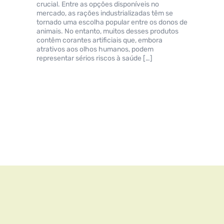
crucial. Entre as opções disponíveis no
mercado, as rações industrializadas têm se
tornado uma escolha popular entre os donos de
animais. No entanto, muitos desses produtos
contêm corantes artificiais que, embora
atrativos aos olhos humanos, podem
representar sérios riscos à saúde […]