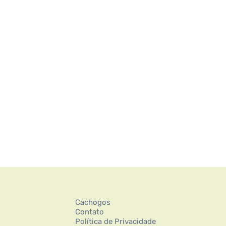
Cachogos
Contato
Política de Privacidade