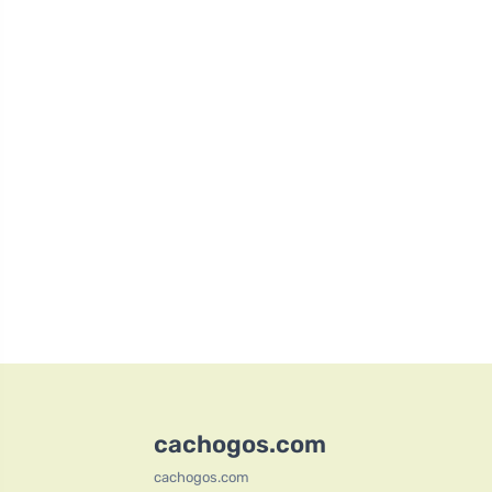
cachogos.com
cachogos.com