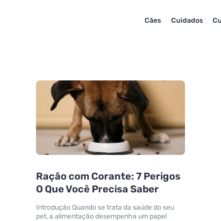
Cães
Cuidados
Cu
Ração com Corante: 7 Perigos
O Que Você Precisa Saber
Introdução Quando se trata da saúde do seu
pet, a alimentação desempenha um papel