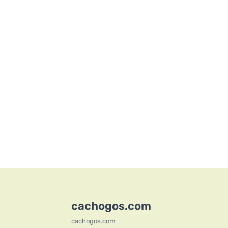
cachogos.com
cachogos.com