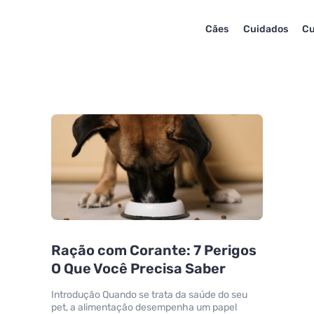
Cães
Cuidados
Cu
Ração com Corante: 7 Perigos
O Que Você Precisa Saber
Introdução Quando se trata da saúde do seu
pet, a alimentação desempenha um papel