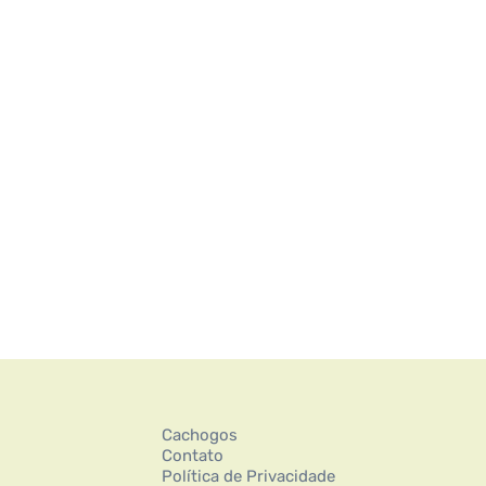
Cachogos
Contato
Política de Privacidade