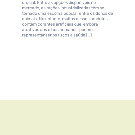
crucial. Entre as opções disponíveis no
mercado, as rações industrializadas têm se
tornado uma escolha popular entre os donos de
animais. No entanto, muitos desses produtos
contêm corantes artificiais que, embora
atrativos aos olhos humanos, podem
representar sérios riscos à saúde […]