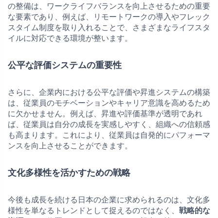
の整備は、ワークライフバランスを向上させるための重要
な要素であり、例えば、リモートワークの導入やフレック
スタイム制度を取り入れることで、さまざまなライフスタ
イルに対応できる環境が整います。
公平な評価システムの重要性
さらに、企業内における公平な評価や昇進システムの構築
は、従業員のモチベーションやキャリア意識を高めるため
に欠かせません。例えば、昇進や評価基準が透明であれ
ば、従業員は自分の成長を実感しやすく、組織への信頼感
も高まります。これにより、従業員は自発的にパフォーマ
ンスを向上させることができます。
文化多様性を活かすための戦略
今後も成長を続ける日本の企業に求められるのは、文化多
様性を単なるトレンドとして捉えるのではなく、
戦略的な