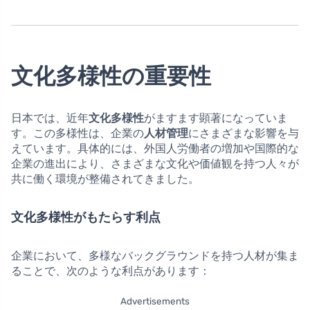
文化多様性の重要性
日本では、近年
文化多様性
がますます顕著になっていま
す。この多様性は、企業の
人材管理
にさまざまな影響を与
えています。具体的には、外国人労働者の増加や国際的な
企業の進出により、さまざまな文化や価値観を持つ人々が
共に働く環境が整備されてきました。
文化多様性がもたらす利点
企業において、多様なバックグラウンドを持つ人材が集ま
ることで、次のような利点があります：
Advertisements