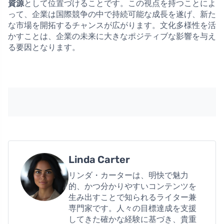
資源
として位置づけることです。この視点を持つことによ
って、企業は国際競争の中で持続可能な成長を遂げ、新た
な市場を開拓するチャンスが広がります。文化多様性を活
かすことは、企業の未来に大きなポジティブな影響を与え
る要因となります。
Linda Carter
リンダ・カーターは、明快で魅力
的、かつ分かりやすいコンテンツを
生み出すことで知られるライター兼
専門家です。人々の目標達成を支援
してきた確かな経験に基づき、貴重