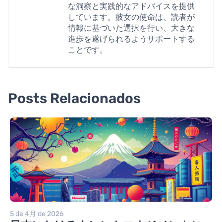
な洞察と実践的なアドバイスを提供
しています。彼女の使命は、読者が
情報に基づいた選択を行い、大きな
進歩を遂げられるようサポートする
ことです。
Posts Relacionados
5 de 4月 de 2026