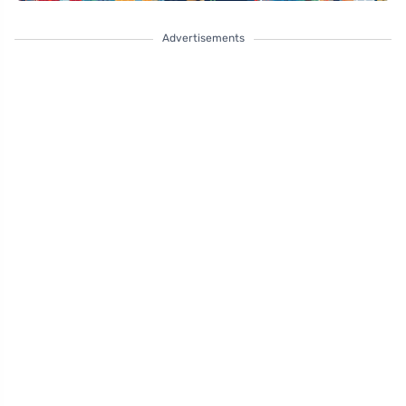
Advertisements