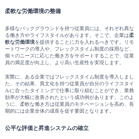
柔軟な労働環境の整備
多様なバックグラウンドを持つ従業員には、それぞれ異な
る働き方やライフスタイルがあります。そこで、企業は
柔
軟な労働環境
を提供することに力を入れるべきです。リモ
ートワークの導入や、フレックスタイム制度の採用など、
個々のニーズに応じた働き方をサポートすることで、従業
員の満足度が向上し、より高い生産性を実現します。
実際に、ある企業ではフレックスタイム制度を導入しまし
た。その結果、異文化を持つ従業員が自分のライフスタイ
ルに合ったタイミングで仕事に取り組むことができ、業務
効率が大幅に改善されたという成功例があります。このよ
うに、柔軟な働き方は従業員のモチベーションを高め、長
期的には企業全体の成長を促す要因となります。
公平な評価と昇進システムの確立