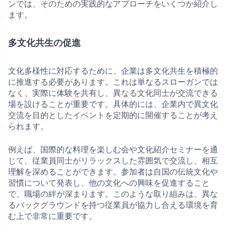
ンでは、そのための実践的なアプローチをいくつか紹介し
ます。
多文化共生の促進
文化多様性に対応するために、企業は多文化共生を積極的
に推進する必要があります。これは単なるスローガンでは
なく、実際に体験を共有し、異なる文化同士が交流できる
場を設けることが重要です。具体的には、企業内で異文化
交流を目的としたイベントを定期的に開催することが考え
られます。
例えば、国際的な料理を楽しむ会や文化紹介セミナーを通
じて、従業員同士がリラックスした雰囲気で交流し、相互
理解を深めることができます。参加者は自国の伝統文化や
習慣について発表し、他の文化への興味を促進すること
で、職場の絆が深まります。このような取り組みは、異な
るバックグラウンドを持つ従業員が協力し合える環境を育
む上で非常に重要です。