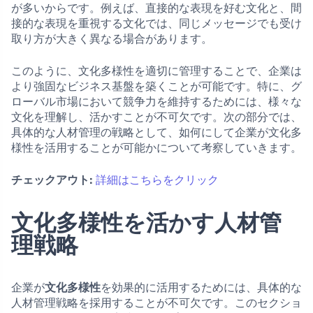
が多いからです。例えば、直接的な表現を好む文化と、間
接的な表現を重視する文化では、同じメッセージでも受け
取り方が大きく異なる場合があります。
このように、文化多様性を適切に管理することで、企業は
より強固なビジネス基盤を築くことが可能です。特に、グ
ローバル市場において競争力を維持するためには、様々な
文化を理解し、活かすことが不可欠です。次の部分では、
具体的な人材管理の戦略として、如何にして企業が文化多
様性を活用することが可能かについて考察していきます。
チェックアウト:
詳細はこちらをクリック
文化多様性を活かす人材管
理戦略
企業が
文化多様性
を効果的に活用するためには、具体的な
人材管理戦略を採用することが不可欠です。このセクショ