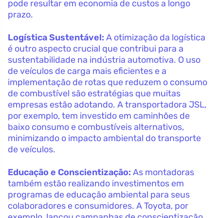
pode resultar em economia de custos a longo
prazo.
Logística Sustentável:
A otimização da logística
é outro aspecto crucial que contribui para a
sustentabilidade na indústria automotiva. O uso
de veículos de carga mais eficientes e a
implementação de rotas que reduzem o consumo
de combustível são estratégias que muitas
empresas estão adotando. A transportadora JSL,
por exemplo, tem investido em caminhões de
baixo consumo e combustíveis alternativos,
minimizando o impacto ambiental do transporte
de veículos.
Educação e Conscientização:
As montadoras
também estão realizando investimentos em
programas de educação ambiental para seus
colaboradores e consumidores. A Toyota, por
exemplo, lançou campanhas de conscientização