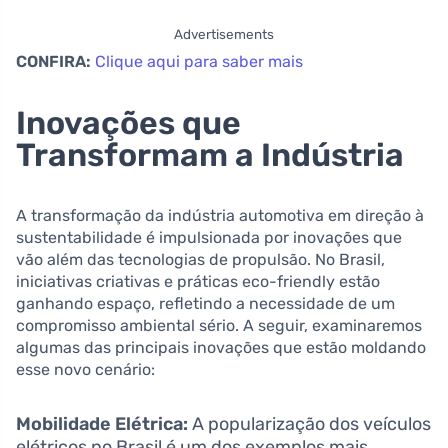
Advertisements
CONFIRA:
Clique aqui para saber mais
Inovações que
Transformam a Indústria
A transformação da indústria automotiva em direção à
sustentabilidade é impulsionada por inovações que
vão além das tecnologias de propulsão. No Brasil,
iniciativas criativas e práticas eco-friendly estão
ganhando espaço, refletindo a necessidade de um
compromisso ambiental sério. A seguir, examinaremos
algumas das principais inovações que estão moldando
esse novo cenário:
Mobilidade Elétrica:
A popularização dos veículos
elétricos no Brasil é um dos exemplos mais