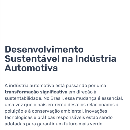
Desenvolvimento
Sustentável na Indústria
Automotiva
A indústria automotiva está passando por uma
transformação significativa
em direção à
sustentabilidade. No Brasil, essa mudança é essencial,
uma vez que o país enfrenta desafios relacionados à
poluição e à conservação ambiental. Inovações
tecnológicas e práticas responsáveis estão sendo
adotadas para garantir um futuro mais verde.