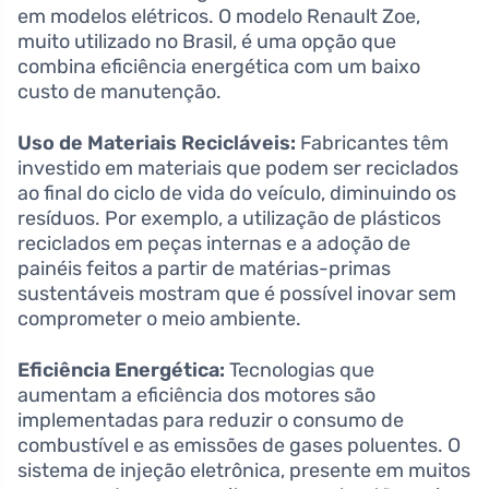
em modelos elétricos. O modelo Renault Zoe,
muito utilizado no Brasil, é uma opção que
combina eficiência energética com um baixo
custo de manutenção.
Uso de Materiais Recicláveis:
Fabricantes têm
investido em materiais que podem ser reciclados
ao final do ciclo de vida do veículo, diminuindo os
resíduos. Por exemplo, a utilização de plásticos
reciclados em peças internas e a adoção de
painéis feitos a partir de matérias-primas
sustentáveis mostram que é possível inovar sem
comprometer o meio ambiente.
Eficiência Energética:
Tecnologias que
aumentam a eficiência dos motores são
implementadas para reduzir o consumo de
combustível e as emissões de gases poluentes. O
sistema de injeção eletrônica, presente em muitos