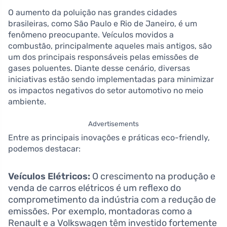
O aumento da poluição nas grandes cidades
brasileiras, como São Paulo e Rio de Janeiro, é um
fenômeno preocupante. Veículos movidos a
combustão, principalmente aqueles mais antigos, são
um dos principais responsáveis pelas emissões de
gases poluentes. Diante desse cenário, diversas
iniciativas estão sendo implementadas para minimizar
os impactos negativos do setor automotivo no meio
ambiente.
Advertisements
Entre as principais inovações e práticas eco-friendly,
podemos destacar:
Veículos Elétricos:
O crescimento na produção e
venda de carros elétricos é um reflexo do
comprometimento da indústria com a redução de
emissões. Por exemplo, montadoras como a
Renault e a Volkswagen têm investido fortemente