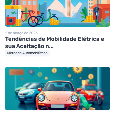
2 de março de 2026
Tendências de Mobilidade Elétrica e
sua Aceitação n...
Mercado Automobilístico