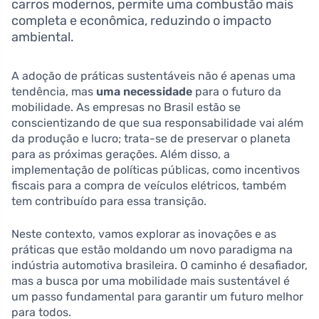
carros modernos, permite uma combustão mais
completa e econômica, reduzindo o impacto
ambiental.
A adoção de práticas sustentáveis não é apenas uma
tendência, mas
uma necessidade
para o futuro da
mobilidade. As empresas no Brasil estão se
conscientizando de que sua responsabilidade vai além
da produção e lucro; trata-se de preservar o planeta
para as próximas gerações. Além disso, a
implementação de políticas públicas, como incentivos
fiscais para a compra de veículos elétricos, também
tem contribuído para essa transição.
Neste contexto, vamos explorar as inovações e as
práticas que estão moldando um novo paradigma na
indústria automotiva brasileira. O caminho é desafiador,
mas a busca por uma mobilidade mais sustentável é
um passo fundamental para garantir um futuro melhor
para todos.