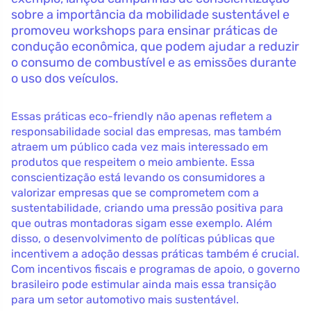
sobre a importância da mobilidade sustentável e
promoveu workshops para ensinar práticas de
condução econômica, que podem ajudar a reduzir
o consumo de combustível e as emissões durante
o uso dos veículos.
Essas práticas eco-friendly não apenas refletem a
responsabilidade social das empresas, mas também
atraem um público cada vez mais interessado em
produtos que respeitem o meio ambiente. Essa
conscientização está levando os consumidores a
valorizar empresas que se comprometem com a
sustentabilidade, criando uma pressão positiva para
que outras montadoras sigam esse exemplo. Além
disso, o desenvolvimento de políticas públicas que
incentivem a adoção dessas práticas também é crucial.
Com incentivos fiscais e programas de apoio, o governo
brasileiro pode estimular ainda mais essa transição
para um setor automotivo mais sustentável.