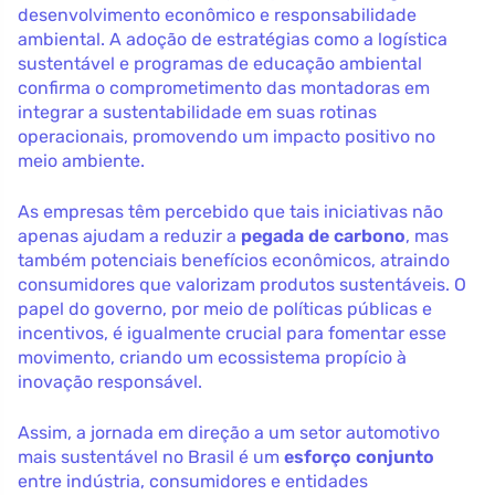
desenvolvimento econômico e responsabilidade
ambiental. A adoção de estratégias como a logística
sustentável e programas de educação ambiental
confirma o comprometimento das montadoras em
integrar a sustentabilidade em suas rotinas
operacionais, promovendo um impacto positivo no
meio ambiente.
As empresas têm percebido que tais iniciativas não
apenas ajudam a reduzir a
pegada de carbono
, mas
também potenciais benefícios econômicos, atraindo
consumidores que valorizam produtos sustentáveis. O
papel do governo, por meio de políticas públicas e
incentivos, é igualmente crucial para fomentar esse
movimento, criando um ecossistema propício à
inovação responsável.
Assim, a jornada em direção a um setor automotivo
mais sustentável no Brasil é um
esforço conjunto
entre indústria, consumidores e entidades