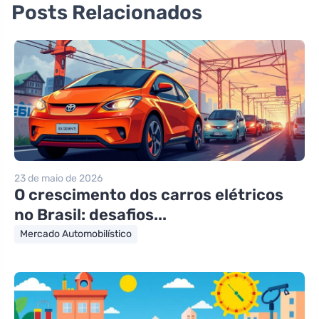
Posts Relacionados
23 de maio de 2026
O crescimento dos carros elétricos
no Brasil: desafios...
Mercado Automobilístico