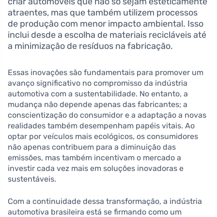
criar automóveis que não só sejam esteticamente
atraentes, mas que também utilizem processos
de produção com menor impacto ambiental. Isso
inclui desde a escolha de materiais recicláveis até
a minimização de resíduos na fabricação.
Essas inovações são fundamentais para promover um
avanço significativo no compromisso da indústria
automotiva com a sustentabilidade. No entanto, a
mudança não depende apenas das fabricantes; a
conscientização do consumidor e a adaptação a novas
realidades também desempenham papéis vitais. Ao
optar por veículos mais ecológicos, os consumidores
não apenas contribuem para a diminuição das
emissões, mas também incentivam o mercado a
investir cada vez mais em soluções inovadoras e
sustentáveis.
Com a continuidade dessa transformação, a indústria
automotiva brasileira está se firmando como um