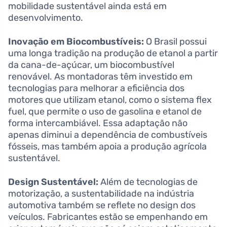
mobilidade sustentável ainda está em
desenvolvimento.
Inovação em Biocombustíveis:
O Brasil possui
uma longa tradição na produção de etanol a partir
da cana-de-açúcar, um biocombustível
renovável. As montadoras têm investido em
tecnologias para melhorar a eficiência dos
motores que utilizam etanol, como o sistema flex
fuel, que permite o uso de gasolina e etanol de
forma intercambiável. Essa adaptação não
apenas diminui a dependência de combustíveis
fósseis, mas também apoia a produção agrícola
sustentável.
Design Sustentável:
Além de tecnologias de
motorização, a sustentabilidade na indústria
automotiva também se reflete no design dos
veículos. Fabricantes estão se empenhando em