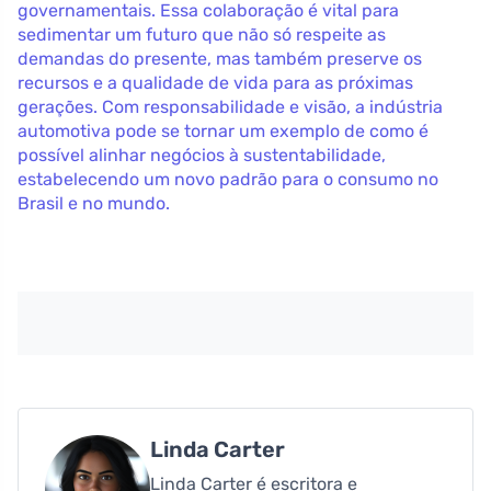
governamentais. Essa colaboração é vital para
sedimentar um futuro que não só respeite as
demandas do presente, mas também preserve os
recursos e a qualidade de vida para as próximas
gerações. Com responsabilidade e visão, a indústria
automotiva pode se tornar um exemplo de como é
possível alinhar negócios à sustentabilidade,
estabelecendo um novo padrão para o consumo no
Brasil e no mundo.
Linda Carter
Linda Carter é escritora e