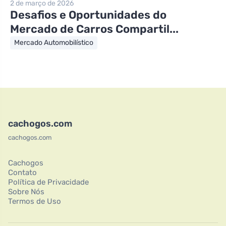
2 de março de 2026
Desafios e Oportunidades do
Mercado de Carros Compartil...
Mercado Automobilístico
cachogos.com
cachogos.com
Cachogos
Contato
Política de Privacidade
Sobre Nós
Termos de Uso