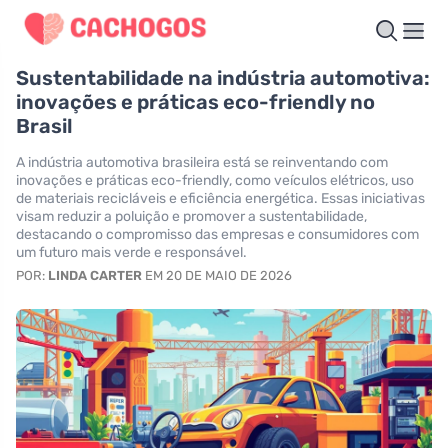
Sustentabilidade na indústria automotiva:
inovações e práticas eco-friendly no
Brasil
A indústria automotiva brasileira está se reinventando com
inovações e práticas eco-friendly, como veículos elétricos, uso
de materiais recicláveis e eficiência energética. Essas iniciativas
visam reduzir a poluição e promover a sustentabilidade,
destacando o compromisso das empresas e consumidores com
um futuro mais verde e responsável.
POR:
LINDA CARTER
EM 20 DE MAIO DE 2026