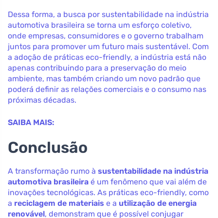
Dessa forma, a busca por sustentabilidade na indústria
automotiva brasileira se torna um esforço coletivo,
onde empresas, consumidores e o governo trabalham
juntos para promover um futuro mais sustentável. Com
a adoção de práticas eco-friendly, a indústria está não
apenas contribuindo para a preservação do meio
ambiente, mas também criando um novo padrão que
poderá definir as relações comerciais e o consumo nas
próximas décadas.
SAIBA MAIS:
Conclusão
A transformação rumo à
sustentabilidade na indústria
automotiva brasileira
é um fenômeno que vai além de
inovações tecnológicas. As práticas eco-friendly, como
a
reciclagem de materiais
e a
utilização de energia
renovável
, demonstram que é possível conjugar