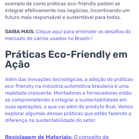
exemplo de como práticas eco-friendly podem se
integrar efetivamente nos negócios, incentivando um
futuro mais responsável e sustentável para todos.
SAIBA MAIS:
Clique aqui para entender os desafios do
mercado de carros usados no Brasil</
Práticas Eco-Friendly em
Ação
Além das inovações tecnológicas, a adoção de práticas
eco-friendly na indústria automotiva brasileira é uma
realidade crescente. Montadoras e fornecedores estão
se comprometendo a integrar a sustentabilidade em
suas operações, o que vai além do produto final. Vamos
explorar algumas dessas práticas que estão fazendo a
diferença na sustentabilidade do setor:
Reciclagem de Materiais:
O conceito de