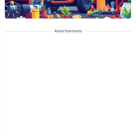
Advertisements