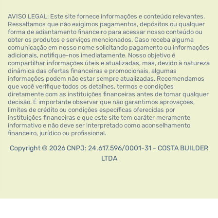
AVISO LEGAL: Este site fornece informações e conteúdo relevantes.
Ressaltamos que não exigimos pagamentos, depósitos ou qualquer
forma de adiantamento financeiro para acessar nosso conteúdo ou
obter os produtos e serviços mencionados. Caso receba alguma
comunicação em nosso nome solicitando pagamento ou informações
adicionais, notifique-nos imediatamente. Nosso objetivo é
compartilhar informações úteis e atualizadas, mas, devido à natureza
dinâmica das ofertas financeiras e promocionais, algumas
informações podem não estar sempre atualizadas. Recomendamos
que você verifique todos os detalhes, termos e condições
diretamente com as instituições financeiras antes de tomar qualquer
decisão. É importante observar que não garantimos aprovações,
limites de crédito ou condições específicas oferecidas por
instituições financeiras e que este site tem caráter meramente
informativo e não deve ser interpretado como aconselhamento
financeiro, jurídico ou profissional.
Copyright © 2026 CNPJ: 24.617.596/0001-31 - COSTA BUILDER
LTDA