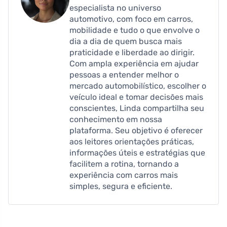
especialista no universo
automotivo, com foco em carros,
mobilidade e tudo o que envolve o
dia a dia de quem busca mais
praticidade e liberdade ao dirigir.
Com ampla experiência em ajudar
pessoas a entender melhor o
mercado automobilístico, escolher o
veículo ideal e tomar decisões mais
conscientes, Linda compartilha seu
conhecimento em nossa
plataforma. Seu objetivo é oferecer
aos leitores orientações práticas,
informações úteis e estratégias que
facilitem a rotina, tornando a
experiência com carros mais
simples, segura e eficiente.