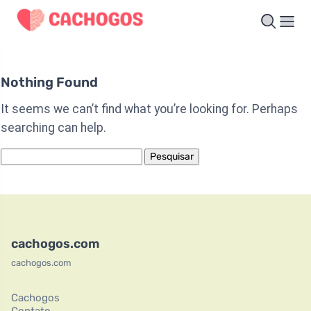
Nothing Found
It seems we can’t find what you’re looking for. Perhaps
searching can help.
Pesquisar
por:
cachogos.com
cachogos.com
Cachogos