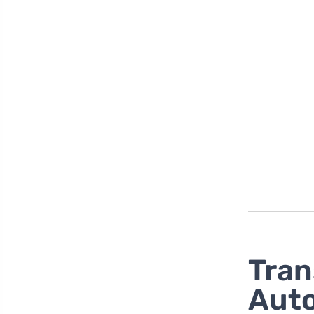
Tran
Auto