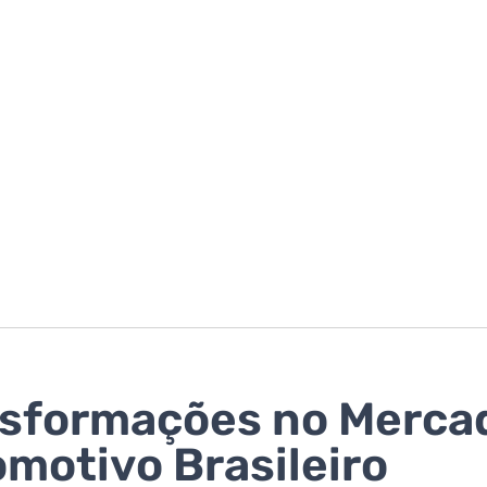
sformações no Merca
motivo Brasileiro