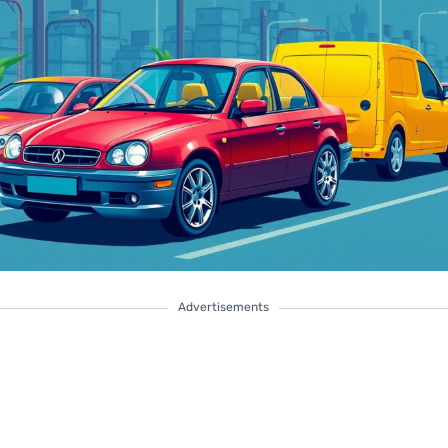
Advertisements